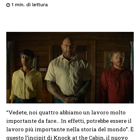
di lettura
1
min.
“Vedete, noi quattro abbiamo un lavoro molto
importante da fare… In effetti, potrebbe essere il
lavoro più importante nella storia del mondo”. È
questo l’incipit di Knock at the Cabin, il nuovo