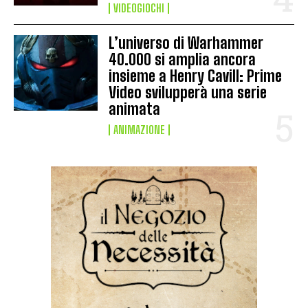
VIDEOGIOCHI
L’universo di Warhammer
40.000 si amplia ancora
insieme a Henry Cavill: Prime
Video svilupperà una serie
animata
ANIMAZIONE