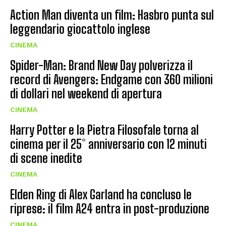
Action Man diventa un film: Hasbro punta sul
leggendario giocattolo inglese
CINEMA
Spider-Man: Brand New Day polverizza il
record di Avengers: Endgame con 360 milioni
di dollari nel weekend di apertura
CINEMA
Harry Potter e la Pietra Filosofale torna al
cinema per il 25° anniversario con 12 minuti
di scene inedite
CINEMA
Elden Ring di Alex Garland ha concluso le
riprese: il film A24 entra in post-produzione
CINEMA