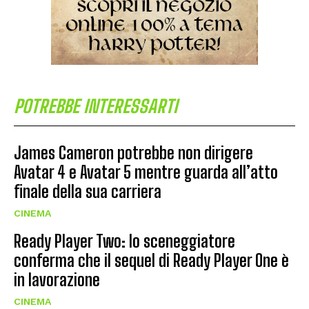
POTREBBE INTERESSARTI
James Cameron potrebbe non dirigere
Avatar 4 e Avatar 5 mentre guarda all’atto
finale della sua carriera
CINEMA
Ready Player Two: lo sceneggiatore
conferma che il sequel di Ready Player One è
in lavorazione
CINEMA