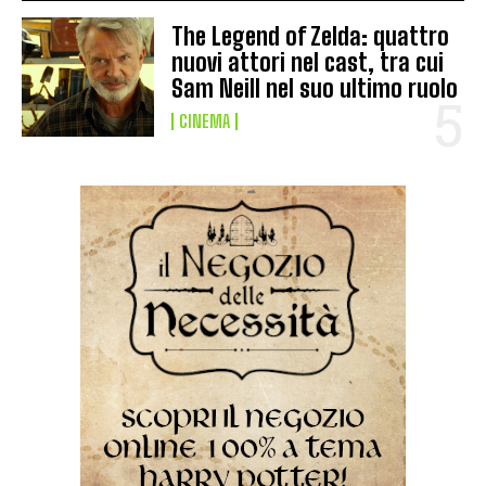
The Legend of Zelda: quattro
nuovi attori nel cast, tra cui
Sam Neill nel suo ultimo ruolo
CINEMA