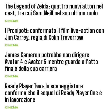
The Legend of Zelda: quattro nuovi attori nel
cast, tra cui Sam Neill nel suo ultimo ruolo
CINEMA
I Pronipoti: confermato il film live-action con
Jim Carrey, regia di Colin Trevorrow
CINEMA
James Cameron potrebbe non dirigere
Avatar 4 e Avatar 5 mentre guarda all’atto
finale della sua carriera
CINEMA
Ready Player Two: lo sceneggiatore
conferma che il sequel di Ready Player One è
in lavorazione
CINEMA