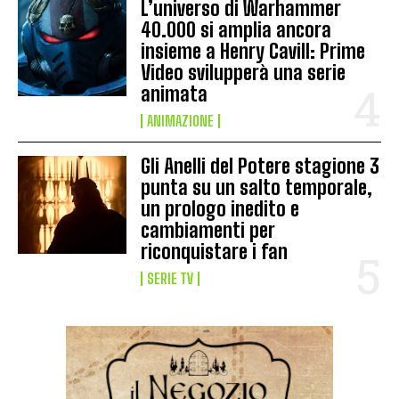
L’universo di Warhammer
40.000 si amplia ancora
insieme a Henry Cavill: Prime
Video svilupperà una serie
animata
ANIMAZIONE
Gli Anelli del Potere stagione 3
punta su un salto temporale,
un prologo inedito e
cambiamenti per
riconquistare i fan
SERIE TV