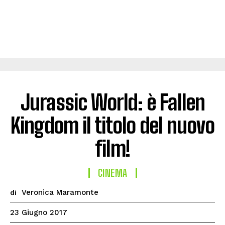
Jurassic World: è Fallen
Kingdom il titolo del nuovo
film!
CINEMA
Veronica Maramonte
di
23 Giugno 2017