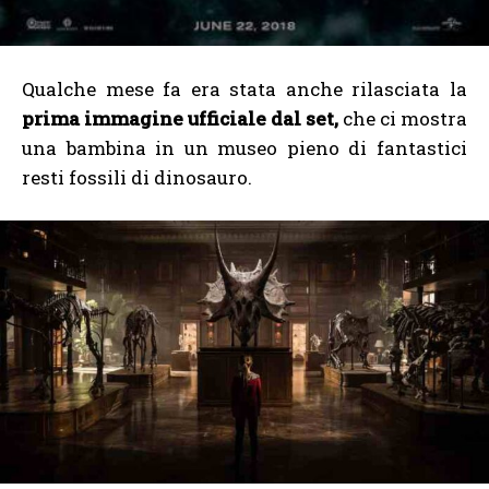
Qualche mese fa era stata anche rilasciata la
prima immagine ufficiale dal set,
che ci mostra
una bambina in un museo pieno di fantastici
resti fossili di dinosauro.