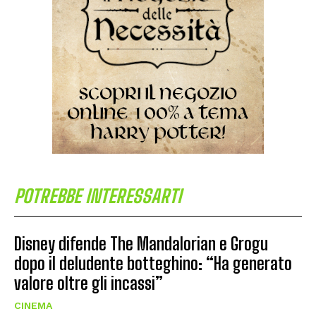
POTREBBE INTERESSARTI
Disney difende The Mandalorian e Grogu
dopo il deludente botteghino: “Ha generato
valore oltre gli incassi”
CINEMA