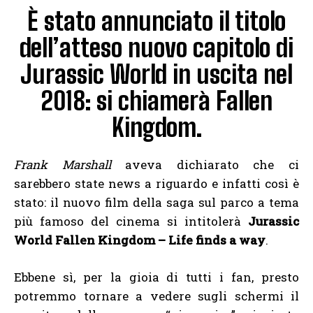
È stato annunciato il titolo
dell’atteso nuovo capitolo di
Jurassic World in uscita nel
2018: si chiamerà Fallen
Kingdom.
Frank Marshall
aveva dichiarato che ci
sarebbero state news a riguardo e infatti così è
stato: il nuovo film della saga sul parco a tema
più famoso del cinema si intitolerà
Jurassic
World Fallen Kingdom – Life finds a way
.
Ebbene sì, per la gioia di tutti i fan, presto
potremmo tornare a vedere sugli schermi il