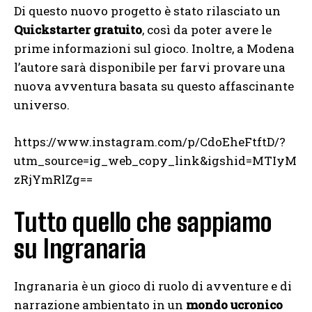
Di questo nuovo progetto è stato rilasciato un
Quickstarter gratuito
, così da poter avere le
prime informazioni sul gioco. Inoltre, a Modena
l’autore sarà disponibile per farvi provare una
nuova avventura basata su questo affascinante
universo.
https://www.instagram.com/p/CdoEheFtftD/?
utm_source=ig_web_copy_link&igshid=MTIyM
zRjYmRlZg==
Tutto quello che sappiamo
su Ingranaria
Ingranaria è un gioco di ruolo di avventure e di
narrazione ambientato in un
mondo ucronico