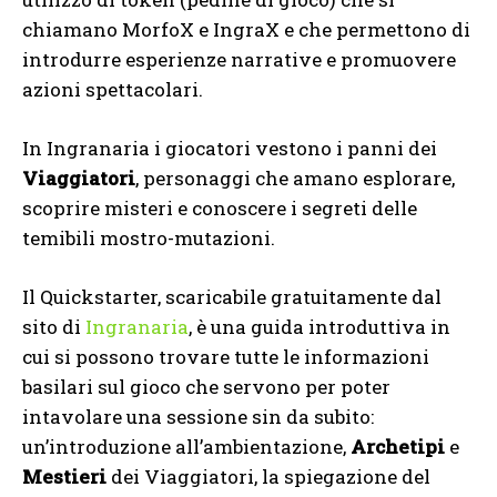
chiamano MorfoX e IngraX e che permettono di
introdurre esperienze narrative e promuovere
azioni spettacolari.
In Ingranaria i giocatori vestono i panni dei
Viaggiatori
, personaggi che amano esplorare,
scoprire misteri e conoscere i segreti delle
temibili mostro-mutazioni.
Il Quickstarter, scaricabile gratuitamente dal
sito di
Ingranaria
, è una guida introduttiva in
cui si possono trovare tutte le informazioni
basilari sul gioco che servono per poter
intavolare una sessione sin da subito:
un’introduzione all’ambientazione,
Archetipi
e
Mestieri
dei Viaggiatori, la spiegazione del