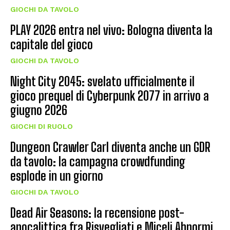
GIOCHI DA TAVOLO
PLAY 2026 entra nel vivo: Bologna diventa la
capitale del gioco
GIOCHI DA TAVOLO
Night City 2045: svelato ufficialmente il
gioco prequel di Cyberpunk 2077 in arrivo a
giugno 2026
GIOCHI DI RUOLO
Dungeon Crawler Carl diventa anche un GDR
da tavolo: la campagna crowdfunding
esplode in un giorno
GIOCHI DA TAVOLO
Dead Air Seasons: la recensione post-
apocalittica fra Risvegliati e Miceli Abnormi