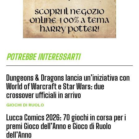
POTREBBE INTERESSARTI
Dungeons & Dragons lancia un’iniziativa con
World of Warcraft e Star Wars: due
crossover ufficiali in arrivo
GIOCHI DI RUOLO
Lucca Comics 2026: 70 giochi in corsa per i
premi Gioco dell’Anno e Gioco di Ruolo
dell’Anno