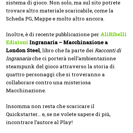
sistema di gioco. Non solo, ma sul sito potrete
trovare altro materiale scaricabile, come la
Scheda PG, Mappe e molto altro ancora.
Inoltre, è di recente pubblicazione per
AliRibelli
Edizioni
Ingranaria – Macchinazione a
London Steel
, libro che fa parte dei
Racconti di
Ingranaria
che ci porterà nell’ambientazione
steampunk del gioco attraverso la storia di
quattro personaggi che si troveranno a
collaborare contro una misteriosa
Macchinazione.
Insomma non resta che scaricare il
Quickstarter… e, se ne volete sapere di più,
incontrare l’autore al Play!