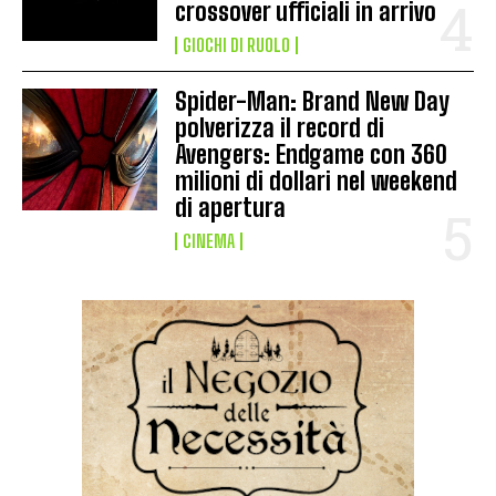
crossover ufficiali in arrivo
GIOCHI DI RUOLO
Spider-Man: Brand New Day
polverizza il record di
Avengers: Endgame con 360
milioni di dollari nel weekend
di apertura
CINEMA