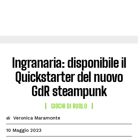
Ingranaria: disponibile il
Quickstarter del nuovo
GdR steampunk
GIOCHI DI RUOLO
Veronica Maramonte
di
10 Maggio 2023