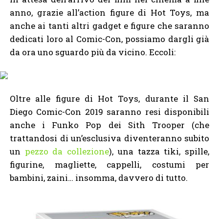
anno, grazie all’action figure di Hot Toys, ma
anche ai tanti altri gadget e figure che saranno
dedicati loro al Comic-Con, possiamo dargli già
da ora uno sguardo più da vicino. Eccoli:
Oltre alle figure di Hot Toys, durante il San
Diego Comic-Con 2019 saranno resi disponibili
anche i Funko Pop dei Sith Trooper (che
trattandosi di un’esclusiva diventeranno subito
un
pezzo da collezione
), una tazza tiki, spille,
figurine, magliette, cappelli, costumi per
bambini, zaini… insomma, davvero di tutto.