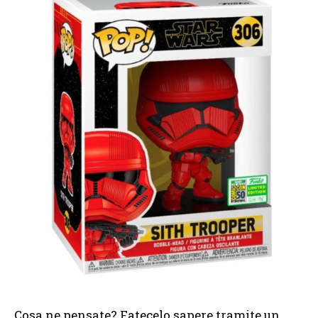
Cosa ne pensate? Fatecelo sapere tramite un