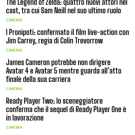
The Legend of Zelda: quattro nuovi attori nel
cast, tra cui Sam Neill nel suo ultimo ruolo
CINEMA
I Pronipoti: confermato il film live-action con
Jim Carrey, regia di Colin Trevorrow
CINEMA
James Cameron potrebbe non dirigere
Avatar 4 e Avatar 5 mentre guarda all’atto
finale della sua carriera
CINEMA
Ready Player Two: lo sceneggiatore
conferma che il sequel di Ready Player One è
in lavorazione
CINEMA