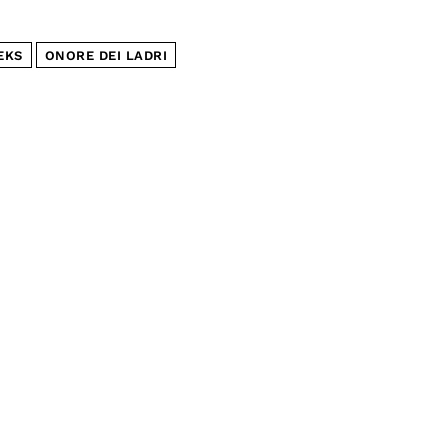
EKS
ONORE DEI LADRI