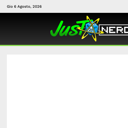
Gio 6 Agosto, 2026