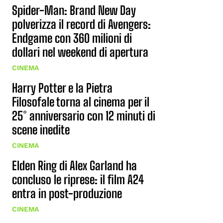
Spider-Man: Brand New Day
polverizza il record di Avengers:
Endgame con 360 milioni di
dollari nel weekend di apertura
CINEMA
Harry Potter e la Pietra
Filosofale torna al cinema per il
25° anniversario con 12 minuti di
scene inedite
CINEMA
Elden Ring di Alex Garland ha
concluso le riprese: il film A24
entra in post-produzione
CINEMA