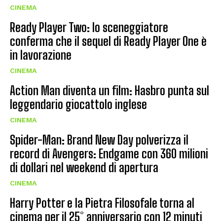
CINEMA
Ready Player Two: lo sceneggiatore
conferma che il sequel di Ready Player One è
in lavorazione
CINEMA
Action Man diventa un film: Hasbro punta sul
leggendario giocattolo inglese
CINEMA
Spider-Man: Brand New Day polverizza il
record di Avengers: Endgame con 360 milioni
di dollari nel weekend di apertura
CINEMA
Harry Potter e la Pietra Filosofale torna al
cinema per il 25° anniversario con 12 minuti