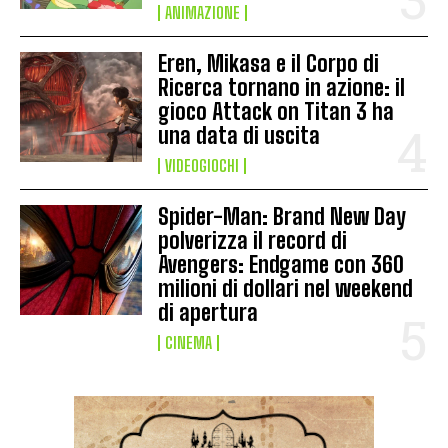
ANIMAZIONE
Eren, Mikasa e il Corpo di
Ricerca tornano in azione: il
gioco Attack on Titan 3 ha
una data di uscita
VIDEOGIOCHI
Spider-Man: Brand New Day
polverizza il record di
Avengers: Endgame con 360
milioni di dollari nel weekend
di apertura
CINEMA