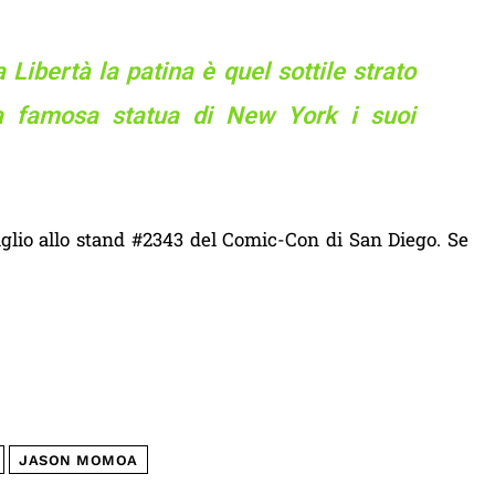
Libertà la patina è quel sottile strato
la famosa statua di New York i suoi
uglio allo stand #2343 del Comic-Con di San Diego. Se
JASON MOMOA