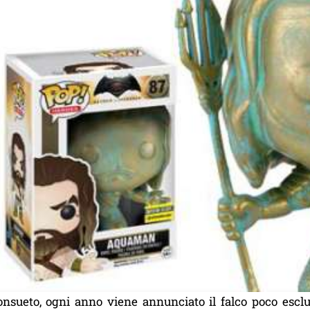
nsueto, ogni anno viene annunciato il falco poco esclu