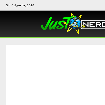
Gio 6 Agosto, 2026