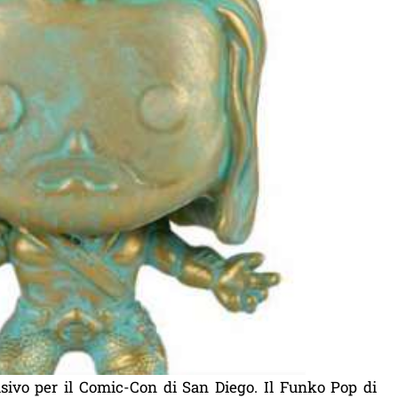
sivo per il Comic-Con di San Diego. Il Funko Pop di