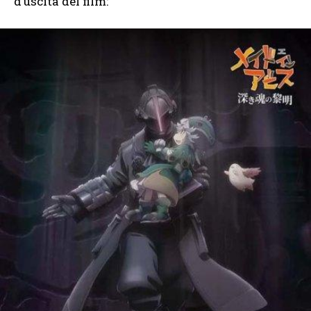
d’uscita del film: