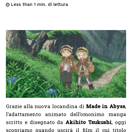
di lettura
Less than 1
min.
Grazie alla nuova locandina di
Made in Abyss
,
l’adattamento animato dell’omonimo manga
scritto e disegnato da
Akihito Tsukushi
, oggi
scopriamo quando uscirà il film il cui titolo