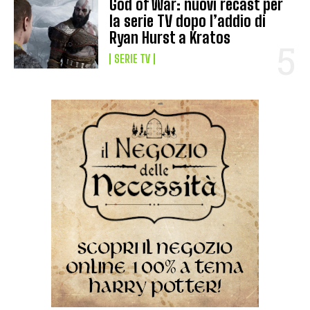
God of War: nuovi recast per
la serie TV dopo l’addio di
Ryan Hurst a Kratos
SERIE TV