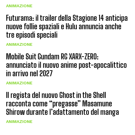
ANIMAZIONE
Futurama: il trailer della Stagione 14 anticipa
nuove follie spaziali e Hulu annuncia anche
tre episodi speciali
ANIMAZIONE
Mobile Suit Gundam RG XARX-ZERO:
annunciato il nuovo anime post-apocalittico
in arrivo nel 2027
ANIMAZIONE
Il regista del nuovo Ghost in the Shell
racconta come “pregasse” Masamune
Shirow durante l’adattamento del manga
ANIMAZIONE