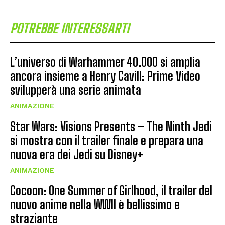
POTREBBE INTERESSARTI
L’universo di Warhammer 40.000 si amplia
ancora insieme a Henry Cavill: Prime Video
svilupperà una serie animata
ANIMAZIONE
Star Wars: Visions Presents – The Ninth Jedi
si mostra con il trailer finale e prepara una
nuova era dei Jedi su Disney+
ANIMAZIONE
Cocoon: One Summer of Girlhood, il trailer del
nuovo anime nella WWII è bellissimo e
straziante