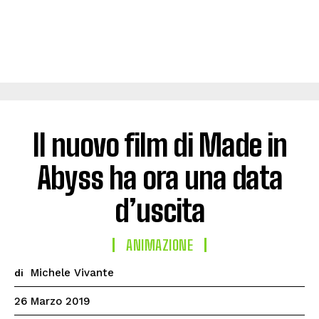
Il nuovo film di Made in
Abyss ha ora una data
d’uscita
ANIMAZIONE
Michele Vivante
di
26 Marzo 2019