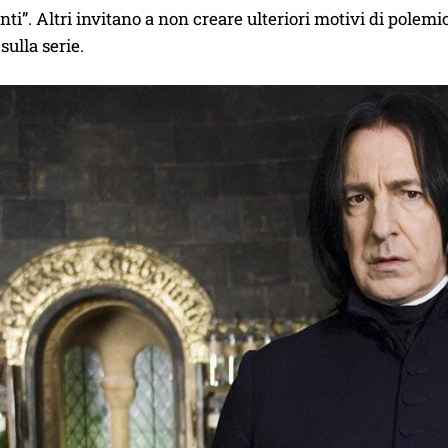
ti”. Altri invitano a non creare ulteriori motivi di polem
sulla serie.