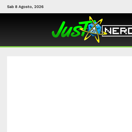
Sab 8 Agosto, 2026