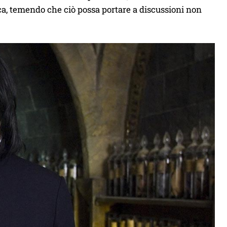
ica, temendo che ciò possa portare a discussioni non