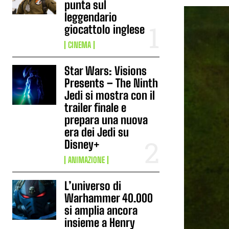
punta sul
leggendario
giocattolo inglese
CINEMA
Star Wars: Visions
Presents – The Ninth
Jedi si mostra con il
trailer finale e
prepara una nuova
era dei Jedi su
Disney+
ANIMAZIONE
L’universo di
Warhammer 40.000
si amplia ancora
insieme a Henry