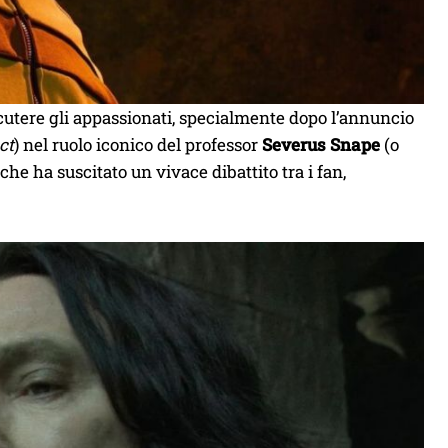
cutere gli appassionati, specialmente dopo l’annuncio
ct
) nel ruolo iconico del professor
Severus Snape
(o
che ha suscitato un vivace dibattito tra i fan,