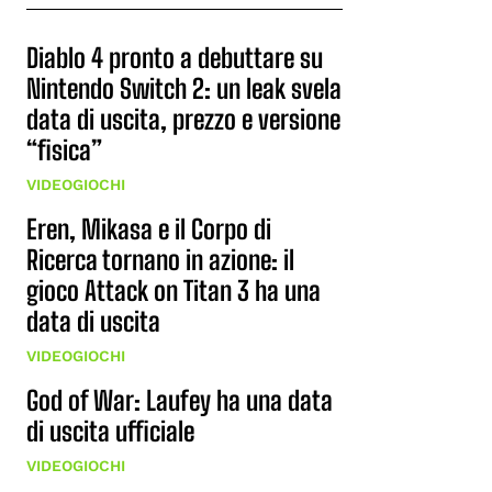
Diablo 4 pronto a debuttare su
Nintendo Switch 2: un leak svela
data di uscita, prezzo e versione
“fisica”
VIDEOGIOCHI
Eren, Mikasa e il Corpo di
Ricerca tornano in azione: il
gioco Attack on Titan 3 ha una
data di uscita
VIDEOGIOCHI
God of War: Laufey ha una data
di uscita ufficiale
VIDEOGIOCHI