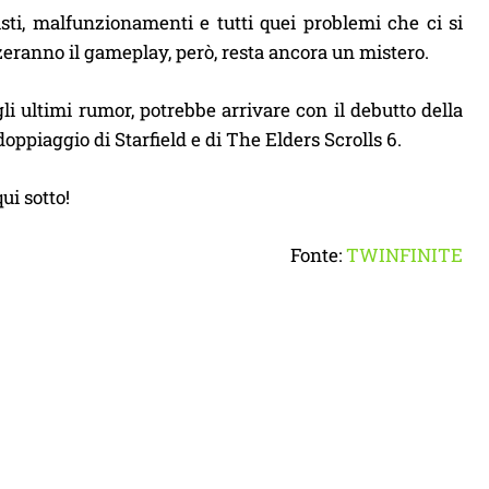
isti, malfunzionamenti e tutti quei problemi che ci si
zeranno il gameplay, però, resta ancora un mistero.
li ultimi rumor, potrebbe arrivare con il debutto della
oppiaggio di Starfield e di The Elders Scrolls 6.
ui sotto!
Fonte:
TWINFINITE