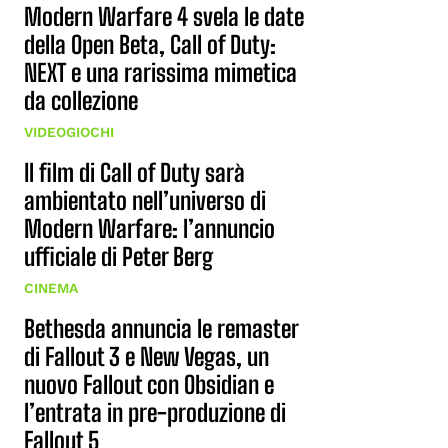
Modern Warfare 4 svela le date
della Open Beta, Call of Duty:
NEXT e una rarissima mimetica
da collezione
VIDEOGIOCHI
Il film di Call of Duty sarà
ambientato nell’universo di
Modern Warfare: l’annuncio
ufficiale di Peter Berg
CINEMA
Bethesda annuncia le remaster
di Fallout 3 e New Vegas, un
nuovo Fallout con Obsidian e
l’entrata in pre-produzione di
Fallout 5