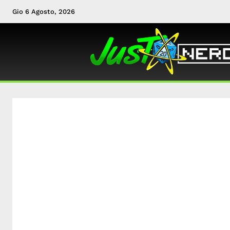
Gio 6 Agosto, 2026