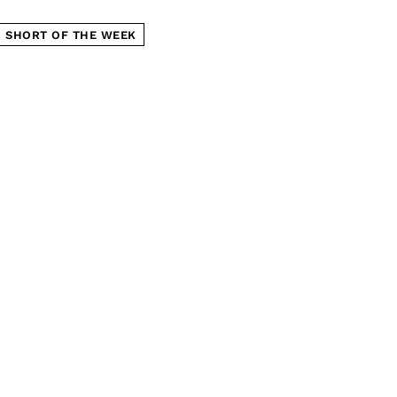
SHORT OF THE WEEK