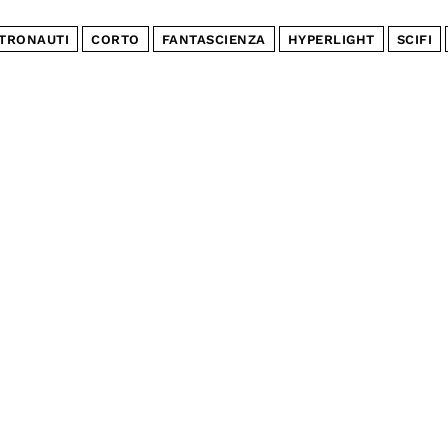
TRONAUTI
CORTO
FANTASCIENZA
HYPERLIGHT
SCIFI