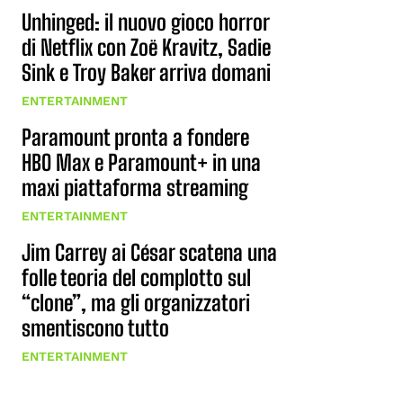
Unhinged: il nuovo gioco horror
di Netflix con Zoë Kravitz, Sadie
Sink e Troy Baker arriva domani
ENTERTAINMENT
Paramount pronta a fondere
HBO Max e Paramount+ in una
maxi piattaforma streaming
ENTERTAINMENT
Jim Carrey ai César scatena una
folle teoria del complotto sul
“clone”, ma gli organizzatori
smentiscono tutto
ENTERTAINMENT