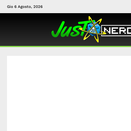
Gio 6 Agosto, 2026