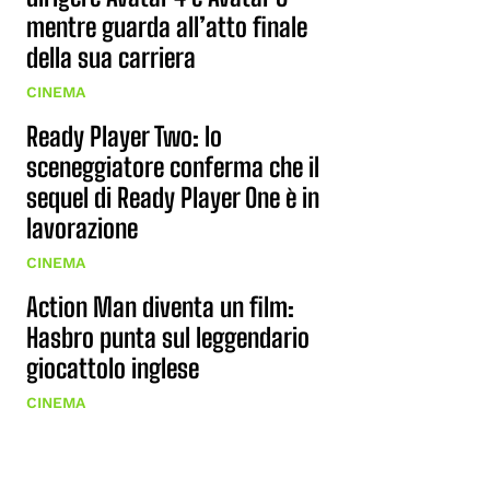
mentre guarda all’atto finale
della sua carriera
CINEMA
Ready Player Two: lo
sceneggiatore conferma che il
sequel di Ready Player One è in
lavorazione
CINEMA
Action Man diventa un film:
Hasbro punta sul leggendario
giocattolo inglese
CINEMA