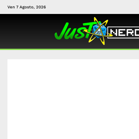
Ven 7 Agosto, 2026