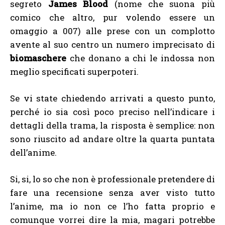
segreto
James Blood
(nome che suona più
comico che altro, pur volendo essere un
omaggio a 007) alle prese con un complotto
avente al suo centro un numero imprecisato di
biomaschere
che donano a chi le indossa non
meglio specificati superpoteri.
Se vi state chiedendo arrivati a questo punto,
perché io sia così poco preciso nell’indicare i
dettagli della trama, la risposta è semplice: non
sono riuscito ad andare oltre la quarta puntata
dell’anime.
Si, si, lo so che non è professionale pretendere di
fare una recensione senza aver visto tutto
l’anime, ma io non ce l’ho fatta proprio e
comunque vorrei dire la mia, magari potrebbe