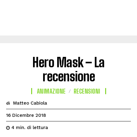
Hero Mask – La
recensione
ANIMAZIONE
RECENSIONI
Matteo Cabiola
di
16 Dicembre 2018
di lettura
4
min.