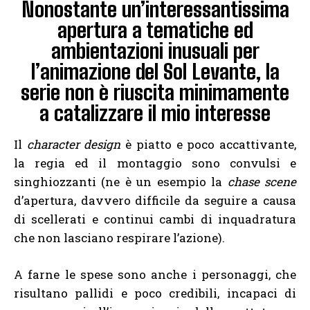
Nonostante un’interessantissima
apertura a tematiche ed
ambientazioni inusuali per
l’animazione del Sol Levante, la
serie non è riuscita minimamente
a catalizzare il mio interesse
Il
character design
è piatto e poco accattivante,
la regia ed il montaggio sono convulsi e
singhiozzanti (ne è un esempio la
chase scene
d’apertura, davvero difficile da seguire a causa
di scellerati e continui cambi di inquadratura
che non lasciano respirare l’azione).
A farne le spese sono anche i personaggi, che
risultano pallidi e poco credibili, incapaci di