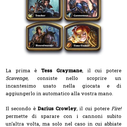
La prima è
Tess Graymane
, il cui potere
Scavenge
, consiste nello scoprire un
incantesimo usato nella giocata e di
aggiungerlo in automatico alla vostra mano.
Il secondo è
Darius Crowley
, il cui potere
Fire!
permette di sparare con i cannoni subito
un’altra volta, ma solo nel caso in cui abbiate