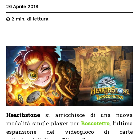
26 Aprile 2018
di lettura
2
min.
Hearthstone
si arricchisce di una nuova
modalità single player per
Boscotetro
, l’ultima
espansione del videogioco di carte