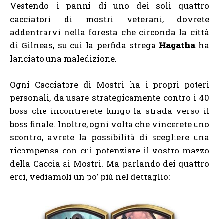
Vestendo i panni di uno dei soli quattro
cacciatori di mostri veterani, dovrete
addentrarvi nella foresta che circonda la città
di Gilneas, su cui la perfida strega
Hagatha
ha
lanciato una maledizione.
Ogni Cacciatore di Mostri ha i propri poteri
personali, da usare strategicamente contro i 40
boss che incontrerete lungo la strada verso il
boss finale. Inoltre, ogni volta che vincerete uno
scontro, avrete la possibilità di scegliere una
ricompensa con cui potenziare il vostro mazzo
della Caccia ai Mostri. Ma parlando dei quattro
eroi, vediamoli un po’ più nel dettaglio: