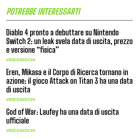
POTREBBE INTERESSARTI
Diablo 4 pronto a debuttare su Nintendo
Switch 2: un leak svela data di uscita, prezzo
e versione “fisica”
VIDEOGIOCHI
Eren, Mikasa e il Corpo di Ricerca tornano in
azione: il gioco Attack on Titan 3 ha una data
di uscita
VIDEOGIOCHI
God of War: Laufey ha una data di uscita
ufficiale
VIDEOGIOCHI