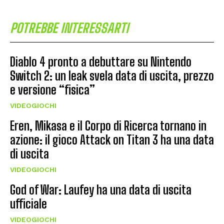
POTREBBE INTERESSARTI
Diablo 4 pronto a debuttare su Nintendo
Switch 2: un leak svela data di uscita, prezzo
e versione “fisica”
VIDEOGIOCHI
Eren, Mikasa e il Corpo di Ricerca tornano in
azione: il gioco Attack on Titan 3 ha una data
di uscita
VIDEOGIOCHI
God of War: Laufey ha una data di uscita
ufficiale
VIDEOGIOCHI