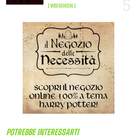
VIDEOGIOCHI
POTREBBE INTERESSARTI