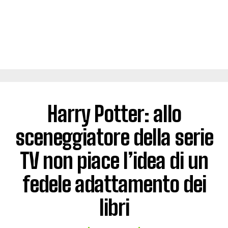
Harry Potter: allo
sceneggiatore della serie
TV non piace l’idea di un
fedele adattamento dei
libri