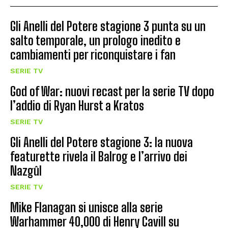
Gli Anelli del Potere stagione 3 punta su un
salto temporale, un prologo inedito e
cambiamenti per riconquistare i fan
SERIE TV
God of War: nuovi recast per la serie TV dopo
l’addio di Ryan Hurst a Kratos
SERIE TV
Gli Anelli del Potere stagione 3: la nuova
featurette rivela il Balrog e l’arrivo dei
Nazgûl
SERIE TV
Mike Flanagan si unisce alla serie
Warhammer 40,000 di Henry Cavill su