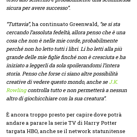
sicura per avere successo”.
“Tuttavia”
, ha continuato Greenwald,
“se si sta
cercando l’assoluta fedeltà, allora penso che è una
cosa che non è nelle mie corde, probabilmente
perché non ho letto tutti i libri. Li ho letti alla più
grande delle mie figlie finché non è cresciuta e ha
iniziato a leggerli da sola spoilerandomi l’intera
storia. Penso che forse ci siano altre possibilità
creative di vedere questo mondo, anche se
J.K.
Rowling
controlla tutto e non permetterà a nessun
altro di giochicchiare con la sua creatura”
.
È ancora troppo presto per capire dove potrà
andare a parare la serie TV di Harry Potter
targata HBO, anche se il network statunitense