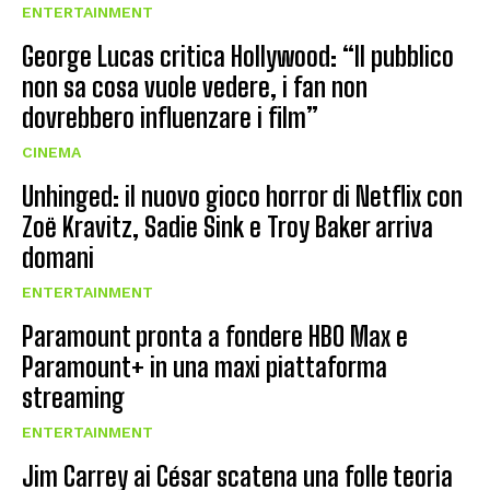
ENTERTAINMENT
George Lucas critica Hollywood: “Il pubblico
non sa cosa vuole vedere, i fan non
dovrebbero influenzare i film”
CINEMA
Unhinged: il nuovo gioco horror di Netflix con
Zoë Kravitz, Sadie Sink e Troy Baker arriva
domani
ENTERTAINMENT
Paramount pronta a fondere HBO Max e
Paramount+ in una maxi piattaforma
streaming
ENTERTAINMENT
Jim Carrey ai César scatena una folle teoria