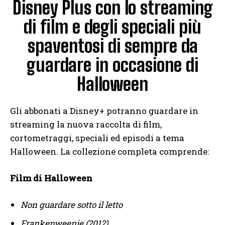
Disney Plus con lo streaming
di film e degli speciali più
spaventosi di sempre da
guardare in occasione di
Halloween
Gli abbonati a Disney+ potranno guardare in
streaming la nuova raccolta di film,
cortometraggi, speciali ed episodi a tema
Halloween. La collezione completa comprende:
Film di Halloween
Non guardare sotto il letto
Frankenweenie (2012)