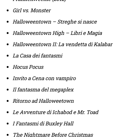
Girl vs. Monster
Halloweentown – Streghe si nasce
Halloweentown High – Libri e Magia
Halloweentown II: La vendetta di Kalabar
La Casa dei fantasmi
Hocus Pocus
Invito a Cena con vampiro
Il fantasma del megaplex
Ritorno ad Halloweetown
Le Avventure di Ichabod e Mr. Toad
I Fantasmi di Buxley Hall
The Nightmare Before Christmas