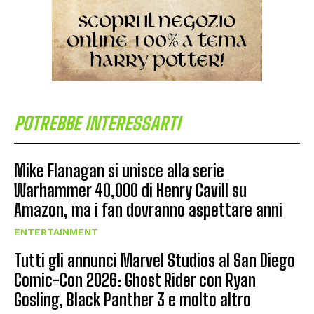
POTREBBE INTERESSARTI
Mike Flanagan si unisce alla serie
Warhammer 40,000 di Henry Cavill su
Amazon, ma i fan dovranno aspettare anni
ENTERTAINMENT
Tutti gli annunci Marvel Studios al San Diego
Comic-Con 2026: Ghost Rider con Ryan
Gosling, Black Panther 3 e molto altro