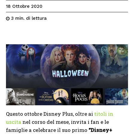
18 Ottobre 2020
di lettura
3
min.
Questo ottobre Disney Plus, oltre ai
titoli in
uscita
nel corso del mese, invita i fan e le
famiglie a celebrare il suo primo
“Disney+