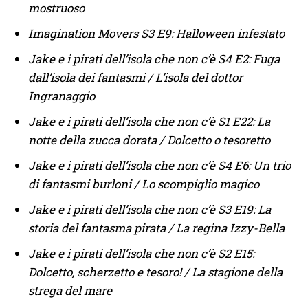
mostruoso
Imagination Movers S3 E9: Halloween infestato
Jake e i pirati dell’isola che non c’è S4 E2: Fuga
dall’isola dei fantasmi / L’isola del dottor
Ingranaggio
Jake e i pirati dell’isola che non c’è S1 E22: La
notte della zucca dorata / Dolcetto o tesoretto
Jake e i pirati dell’isola che non c’è S4 E6: Un trio
di fantasmi burloni / Lo scompiglio magico
Jake e i pirati dell’isola che non c’è S3 E19: La
storia del fantasma pirata / La regina Izzy-Bella
Jake e i pirati dell’isola che non c’è S2 E15:
Dolcetto, scherzetto e tesoro! / La stagione della
strega del mare