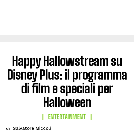
Happy Hallowstream su
Disney Plus: il programma
di film e speciali per
Halloween
ENTERTAINMENT
Salvatore Miccoli
di