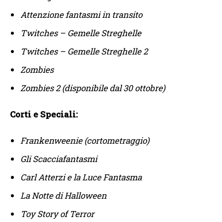
Attenzione fantasmi in transito
Twitches – Gemelle Streghelle
Twitches – Gemelle Streghelle 2
Zombies
Zombies 2 (disponibile dal 30 ottobre)
Corti e Speciali:
Frankenweenie (cortometraggio)
Gli Scacciafantasmi
Carl Atterzi e la Luce Fantasma
La Notte di Halloween
Toy Story of Terror