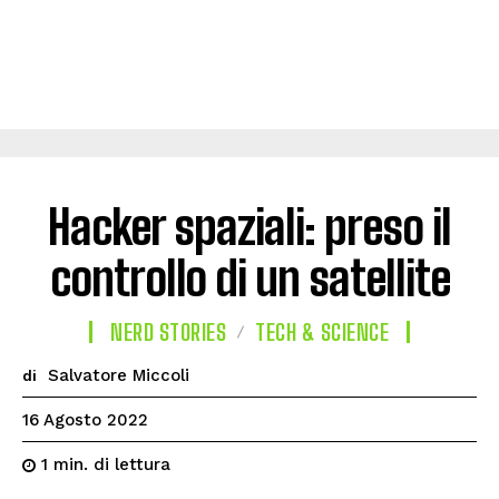
Hacker spaziali: preso il
controllo di un satellite
NERD STORIES
TECH & SCIENCE
Salvatore Miccoli
di
16 Agosto 2022
di lettura
1
min.