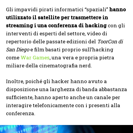
Gli impavidi pirati informatici “spaziali”
hanno
utilizzato il satellite per trasmettere in
streaming i una conferenza di hacking
con gli
interventi di esperti del settore, video di
repertorio delle passate edizioni del
ToorCon di
San Diego
e film basati proprio sull’hacking
come
War Games
, una vera e propria pietra
miliare della cinematografia nerd.
Inoltre, poiché gli hacker hanno avuto a
disposizione una larghezza di banda abbastanza
sufficiente, hanno aperto anche un canale per
interagire telefonicamente con i presenti alla
conferenza.