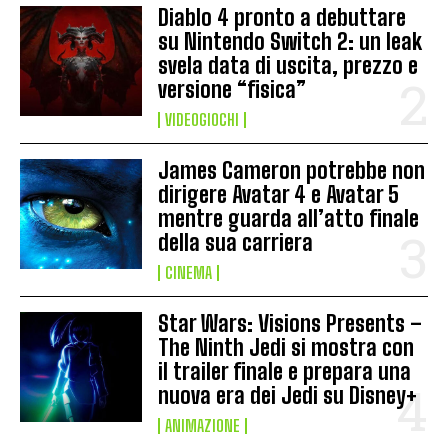
Diablo 4 pronto a debuttare
su Nintendo Switch 2: un leak
svela data di uscita, prezzo e
versione “fisica”
VIDEOGIOCHI
James Cameron potrebbe non
dirigere Avatar 4 e Avatar 5
mentre guarda all’atto finale
della sua carriera
CINEMA
Star Wars: Visions Presents –
The Ninth Jedi si mostra con
il trailer finale e prepara una
nuova era dei Jedi su Disney+
ANIMAZIONE