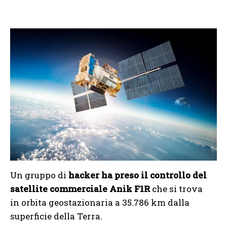
Un gruppo di
hacker ha preso il controllo del
satellite commerciale Anik F1R
che si trova
in orbita geostazionaria a 35.786 km dalla
superficie della Terra.