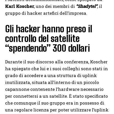
Karl Koscher
, uno dei membri di
“Shadytel”
, il
gruppo di hacker artefici dell’impresa.
Gli hacker hanno preso il
controllo del satellite
“spendendo” 300 dollari
Durante il suo discorso alla conferenza, Koscher
ha spiegato che lui e i suoi colleghi sono stati in
grado di accedere a una struttura di uplink
inutilizzata, situata all’interno di un piccolo
capannone contenente l’hardware necessario
per connettersi a un satellite. È stato specificato
che comunque il suo gruppo era in possesso di
una regolare licenza per poter utilizzare l’uplink