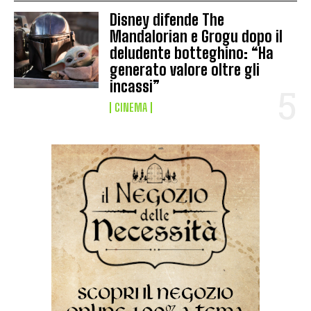
Disney difende The
Mandalorian e Grogu dopo il
deludente botteghino: “Ha
generato valore oltre gli
incassi”
CINEMA