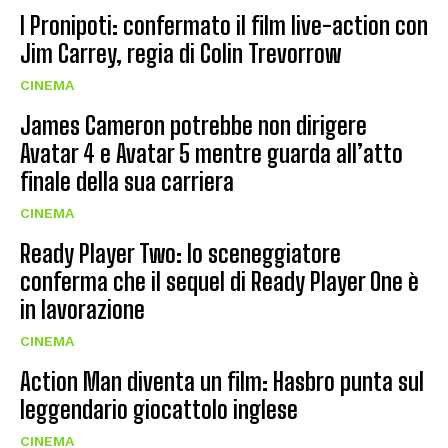
I Pronipoti: confermato il film live-action con
Jim Carrey, regia di Colin Trevorrow
CINEMA
James Cameron potrebbe non dirigere
Avatar 4 e Avatar 5 mentre guarda all’atto
finale della sua carriera
CINEMA
Ready Player Two: lo sceneggiatore
conferma che il sequel di Ready Player One è
in lavorazione
CINEMA
Action Man diventa un film: Hasbro punta sul
leggendario giocattolo inglese
CINEMA