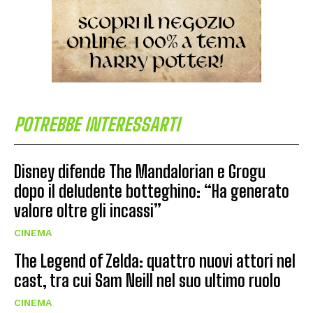
POTREBBE INTERESSARTI
Disney difende The Mandalorian e Grogu
dopo il deludente botteghino: “Ha generato
valore oltre gli incassi”
CINEMA
The Legend of Zelda: quattro nuovi attori nel
cast, tra cui Sam Neill nel suo ultimo ruolo
CINEMA