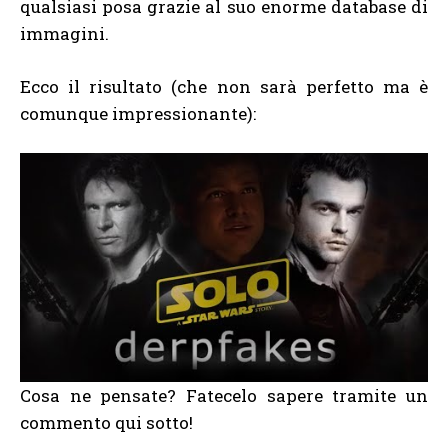
qualsiasi posa grazie al suo enorme database di
immagini.
Ecco il risultato (che non sarà perfetto ma è
comunque impressionante):
Cosa ne pensate? Fatecelo sapere tramite un
commento qui sotto!