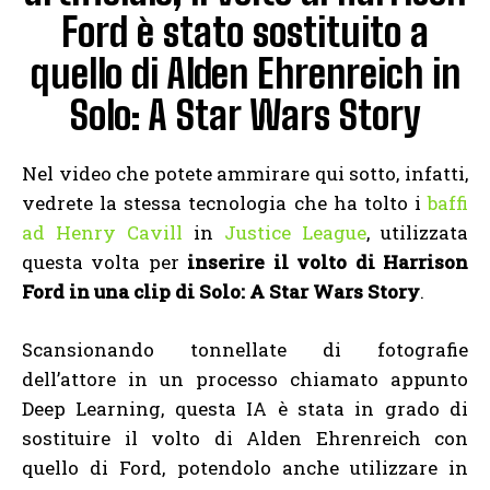
Ford è stato sostituito a
quello di Alden Ehrenreich in
Solo: A Star Wars Story
Nel video che potete ammirare qui sotto, infatti,
vedrete la stessa tecnologia che ha tolto i
baffi
ad Henry Cavill
in
Justice League
, utilizzata
questa volta per
inserire il volto di Harrison
Ford in una clip di Solo: A Star Wars Story
.
Scansionando tonnellate di fotografie
dell’attore in un processo chiamato appunto
Deep Learning, questa IA è stata in grado di
sostituire il volto di Alden Ehrenreich con
quello di Ford, potendolo anche utilizzare in