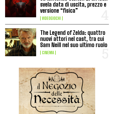
svela data di uscita, prezzo e
versione “fisica”
VIDEOGIOCHI
The Legend of Zelda: quattro
nuovi attori nel cast, tra cui
Sam Neill nel suo ultimo ruolo
CINEMA