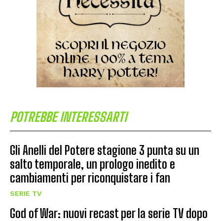
POTREBBE INTERESSARTI
Gli Anelli del Potere stagione 3 punta su un
salto temporale, un prologo inedito e
cambiamenti per riconquistare i fan
SERIE TV
God of War: nuovi recast per la serie TV dopo