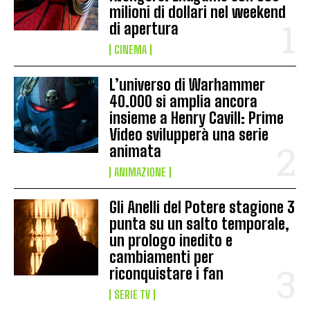
milioni di dollari nel weekend
di apertura
CINEMA
L’universo di Warhammer
40.000 si amplia ancora
insieme a Henry Cavill: Prime
Video svilupperà una serie
animata
ANIMAZIONE
Gli Anelli del Potere stagione 3
punta su un salto temporale,
un prologo inedito e
cambiamenti per
riconquistare i fan
SERIE TV