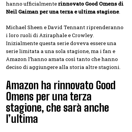
hanno ufficialmente
rinnovato Good Omens di
Neil Gaiman per una terza e ultima stagione
.
Michael Sheen e David Tennant riprenderanno
i loro ruoli di Aziraphale e Crowley.
Inizialmente questa serie doveva essere una
serie limitata a una sola stagione, ma i fan e
Amazon l’hanno amata così tanto che hanno
deciso di aggiungere alla storia altre stagioni.
Amazon ha rinnovato Good
Omens per una terza
stagione, che sarà anche
l’ultima