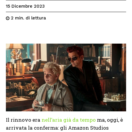
15 Dicembre 2023
di lettura
2
min.
Il rinnovo era
nell’aria già da tempo
ma, oggi, è
arrivata la conferma: gli Amazon Studios