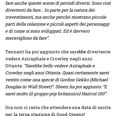
fare anche queste scene di periodi diversi. Sono così
divertenti da fare… In parte per la natura dei
travestimenti, ma anche perché mostrano piccole
parti della relazione e piccoli aspetti dei personaggi
e di come si sono sviluppati. Ed è davvero
meraviglioso da fare”.
Tennant ha poi aggiunto che sarebbe divertente
vedere Aziraphale e Crowley negli anni
Ottanta:
“Sarebbe bello vedere Aziraphale e
Crowley negli anni Ottanta. Quasi certamente sarei
vestito come una specie di Gordon Gekko (Michael
Douglas in Wall Street)”. Sheen ha poi aggiunto: “E
sarei molto (il gruppo pop britannico) Haircut 100”.
Ora non ci resta che attendere una data di uscita
per la terza stagione di Good Omens!