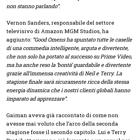
non stanno parlando”.
Vernon Sanders, responsabile del settore
televisivo di Amazon MGM Studios, ha
aggiunto:
“Good Omens ha spuntato tutte le caselle
di una commedia intelligente, arguta e divertente,
che non solo ha portato al successo su Prime Video,
ma ha anche reso la ‘bontà’ guardabile e divertente
grazie all’immensa creatività di Neil e Terry. La
stagione finale sarà sicuramente ricca della stessa
energia dinamica che i nostri clienti globali hanno
imparato ad apprezzare”.
Gaiman aveva già raccontato di come non
avesse mai voluto che l’arco della seconda
stagione fosse il secondo capitolo. Lui e Terry