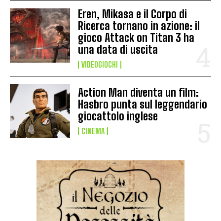
Eren, Mikasa e il Corpo di
Ricerca tornano in azione: il
gioco Attack on Titan 3 ha
una data di uscita
VIDEOGIOCHI
Action Man diventa un film:
Hasbro punta sul leggendario
giocattolo inglese
CINEMA