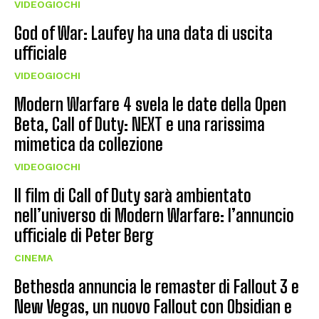
VIDEOGIOCHI
God of War: Laufey ha una data di uscita
ufficiale
VIDEOGIOCHI
Modern Warfare 4 svela le date della Open
Beta, Call of Duty: NEXT e una rarissima
mimetica da collezione
VIDEOGIOCHI
Il film di Call of Duty sarà ambientato
nell’universo di Modern Warfare: l’annuncio
ufficiale di Peter Berg
CINEMA
Bethesda annuncia le remaster di Fallout 3 e
New Vegas, un nuovo Fallout con Obsidian e