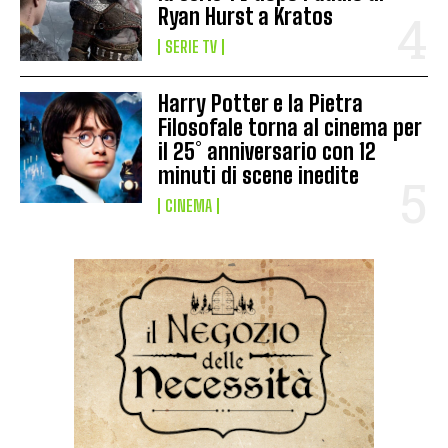
Ryan Hurst a Kratos
SERIE TV
Harry Potter e la Pietra
Filosofale torna al cinema per
il 25° anniversario con 12
minuti di scene inedite
CINEMA