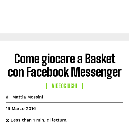
Come giocare a Basket
con Facebook Messenger
VIDEOGIOCHI
Mattia Mossini
di
19 Marzo 2016
di lettura
Less than 1
min.