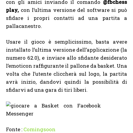
con gli amici inviando il comando
@fbchess
play,
con l’ultima versione del software si può
sfidare i propri contatti ad una partita a
pallacanestro.
Usare il gioco è semplicissimo, basta avere
installato l’ultima versione dell’applicazione (la
numero 62.0), e inviare allo sfidante desiderato
l’emoticon raffigurante il pallone da basket. Una
volta che l’utente cliccherà sul logo, la partita
avrà inizio, dandovi quindi la possibilità di
sfidarvi ad una gara di tiri liberi.
Fonte :
Comingsoon