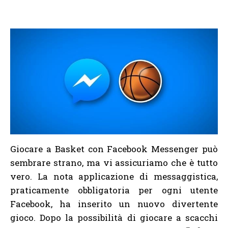
Giocare a Basket con Facebook Messenger può
sembrare strano, ma vi assicuriamo che è tutto
vero. La nota applicazione di messaggistica,
praticamente obbligatoria per ogni utente
Facebook, ha inserito un nuovo divertente
gioco. Dopo la possibilità di giocare a scacchi