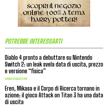
POTREBBE INTERESSARTI
Diablo 4 pronto a debuttare su Nintendo
Switch 2: un leak svela data di uscita, prezzo
e versione “fisica”
VIDEOGIOCHI
Eren, Mikasa e il Corpo di Ricerca tornano in
azione: il gioco Attack on Titan 3 ha una data
di uscita