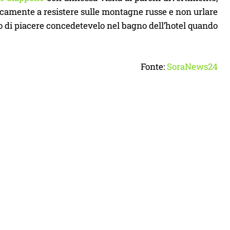
icamente a resistere sulle montagne russe e non urlare
o di piacere concedetevelo nel bagno dell’hotel quando
Fonte:
SoraNews24