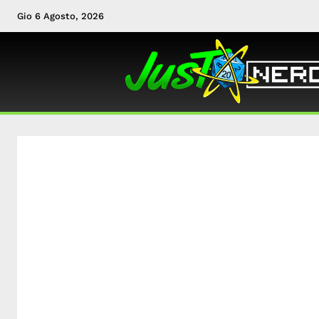
Gio 6 Agosto, 2026