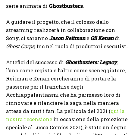
serie animata di
Ghostbusters
.
A guidare il progetto, che il colosso dello
streaming realizzerà in collaborazione con
Sony, ci saranno
Jason Reitman
e
Gil Kenan
di
Ghost Corps
, Inc nel ruolo di produttori esecutivi.
Artefici del successo di
Ghostbusters: Legacy
,
l’uno come regista e l’altro come sceneggiatore,
Reitman e Kenan cercheranno di portare la
passione per il franchise degli
Acchiappafantiasmi che ha permesso loro di
rinnovare e rilanciare la saga nella maniera
attesa da tutti i fan. La pellicola del 2021 (
qui la
nostra recensione
in occasione della proiezione
speciale al Lucca Comics 2021), è stato un degno