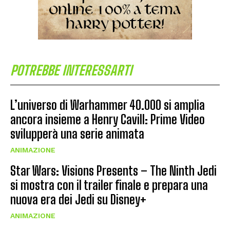
POTREBBE INTERESSARTI
L’universo di Warhammer 40.000 si amplia
ancora insieme a Henry Cavill: Prime Video
svilupperà una serie animata
ANIMAZIONE
Star Wars: Visions Presents – The Ninth Jedi
si mostra con il trailer finale e prepara una
nuova era dei Jedi su Disney+
ANIMAZIONE