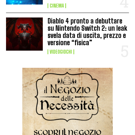
CINEMA
Diablo 4 pronto a debuttare
su Nintendo Switch 2: un leak
svela data di uscita, prezzo e
versione “fisica”
VIDEOGIOCHI