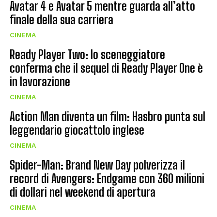
Avatar 4 e Avatar 5 mentre guarda all’atto
finale della sua carriera
CINEMA
Ready Player Two: lo sceneggiatore
conferma che il sequel di Ready Player One è
in lavorazione
CINEMA
Action Man diventa un film: Hasbro punta sul
leggendario giocattolo inglese
CINEMA
Spider-Man: Brand New Day polverizza il
record di Avengers: Endgame con 360 milioni
di dollari nel weekend di apertura
CINEMA