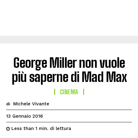
George Miller non vuole
più saperne di Mad Max
CINEMA
Michele Vivante
di
13 Gennaio 2016
di lettura
Less than 1
min.