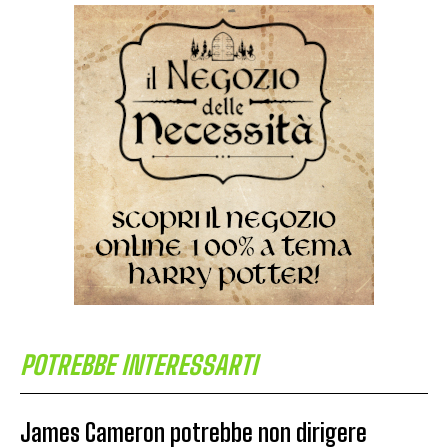
POTREBBE INTERESSARTI
James Cameron potrebbe non dirigere