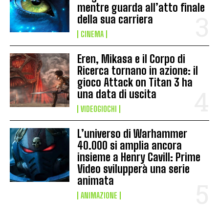
mentre guarda all’atto finale
della sua carriera
CINEMA
Eren, Mikasa e il Corpo di
Ricerca tornano in azione: il
gioco Attack on Titan 3 ha
una data di uscita
VIDEOGIOCHI
L’universo di Warhammer
40.000 si amplia ancora
insieme a Henry Cavill: Prime
Video svilupperà una serie
animata
ANIMAZIONE