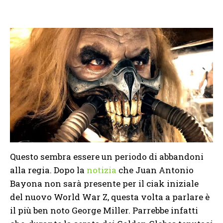
Questo sembra essere un periodo di abbandoni
alla regia. Dopo la
notizia
che Juan Antonio
Bayona non sarà presente per il ciak iniziale
del nuovo World War Z, questa volta a parlare è
il più ben noto George Miller. Parrebbe infatti