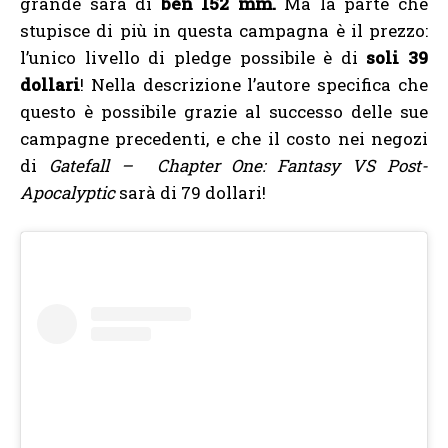
grande sarà di
ben 152 mm.
Ma la parte che
stupisce di più in questa campagna è il prezzo:
l’unico livello di pledge possibile è di
soli 39
dollari
! Nella descrizione l’autore specifica che
questo è possibile grazie al successo delle sue
campagne precedenti, e che il costo nei negozi
di
Gatefall – Chapter One: Fantasy VS Post-
Apocalyptic
sarà di 79 dollari!