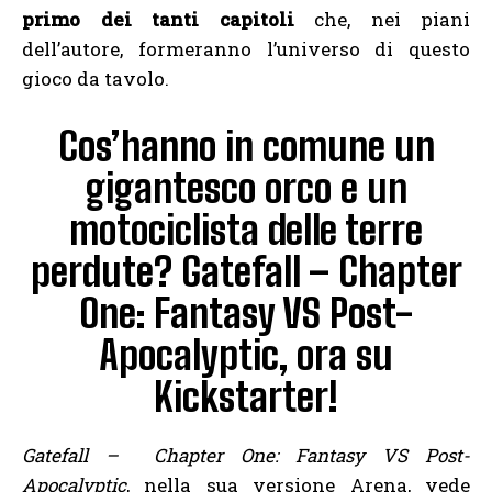
primo dei tanti capitoli
che, nei piani
dell’autore, formeranno l’universo di questo
gioco da tavolo.
Cos’hanno in comune un
gigantesco orco e un
motociclista delle terre
perdute? Gatefall – Chapter
One: Fantasy VS Post-
Apocalyptic, ora su
Kickstarter!
Gatefall – Chapter One: Fantasy VS Post-
Apocalyptic
, nella sua versione Arena, vede