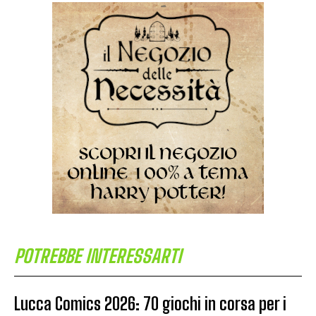
POTREBBE INTERESSARTI
Lucca Comics 2026: 70 giochi in corsa per i