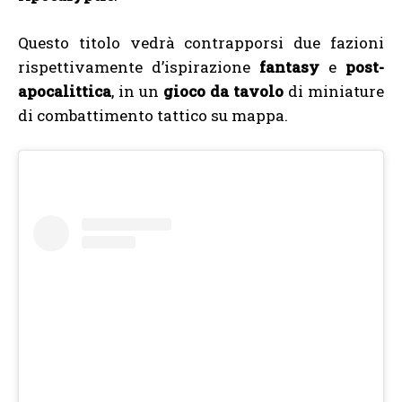
Questo titolo vedrà contrapporsi due fazioni
rispettivamente d’ispirazione
fantasy
e
post-
apocalittica
, in un
gioco da tavolo
di miniature
di combattimento tattico su mappa.