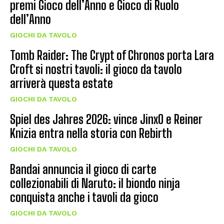
premi Gioco dell’Anno e Gioco di Ruolo
dell’Anno
GIOCHI DA TAVOLO
Tomb Raider: The Crypt of Chronos porta Lara
Croft si nostri tavoli: il gioco da tavolo
arriverà questa estate
GIOCHI DA TAVOLO
Spiel des Jahres 2026: vince JinxO e Reiner
Knizia entra nella storia con Rebirth
GIOCHI DA TAVOLO
Bandai annuncia il gioco di carte
collezionabili di Naruto: il biondo ninja
conquista anche i tavoli da gioco
GIOCHI DA TAVOLO