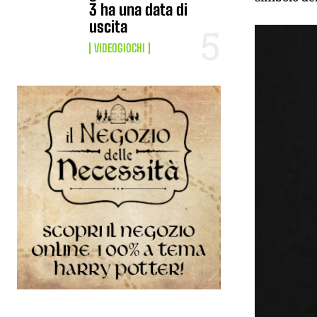
3 ha una data di
uscita
VIDEOGIOCHI