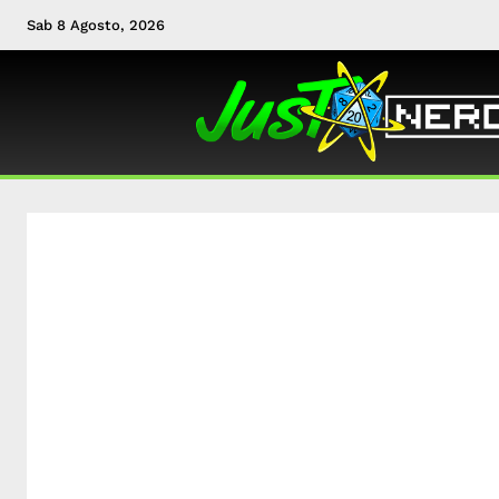
Sab 8 Agosto, 2026