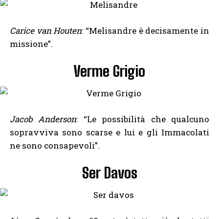
Carice van Houten
: “Melisandre è decisamente in
missione”.
Verme Grigio
Jacob Anderson
: “Le possibilità che qualcuno
sopravviva sono scarse e lui e gli Immacolati
ne sono consapevoli”.
Ser Davos