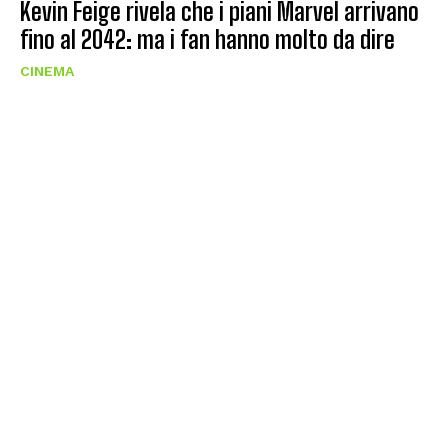
Kevin Feige rivela che i piani Marvel arrivano
fino al 2042: ma i fan hanno molto da dire
CINEMA