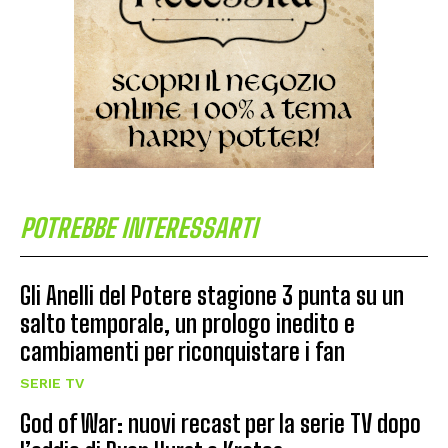
POTREBBE INTERESSARTI
Gli Anelli del Potere stagione 3 punta su un
salto temporale, un prologo inedito e
cambiamenti per riconquistare i fan
SERIE TV
God of War: nuovi recast per la serie TV dopo