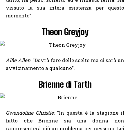
vissuto la sua intera esistenza per questo
momento”.
Theon Greyjoy
Alfie Allen
: “Dovrà fare delle scelte ma ci sarà un
avvicinamento a qualcuno”.
Brienne di Tarth
Gwendoline Christie
: “In questa è la stagione il
fatto che Brienne sia una donna non
rappresenterà più un problema per nessuno. Lei