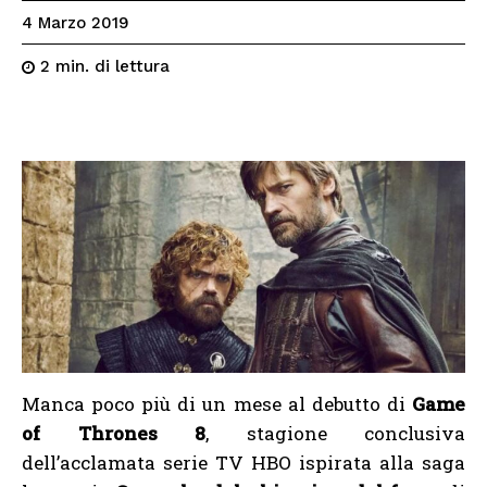
4 Marzo 2019
di lettura
2
min.
Manca poco più di un mese al debutto di
Game
of Thrones 8
, stagione conclusiva
dell’acclamata serie TV HBO ispirata alla saga