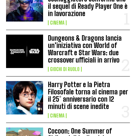
il sequel di Ready Player One è
in lavorazione
CINEMA
Dungeons & Dragons lancia
un’iniziativa con World of
Warcraft e Star Wars: due
crossover ufficiali in arrivo
GIOCHI DI RUOLO
Harry Potter e la Pietra
Filosofale torna al cinema per
il 25° anniversario con 12
minuti di scene inedite
CINEMA
Cocoon: One Summer of