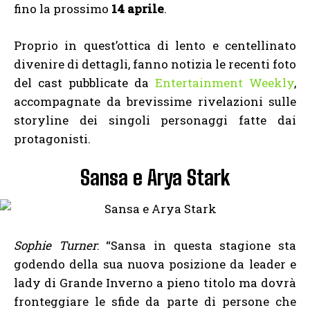
fino la prossimo
14 aprile
.
Proprio in quest’ottica di lento e centellinato
divenire di dettagli, fanno notizia le recenti foto
del cast pubblicate da
Entertainment Weekly
,
accompagnate da brevissime rivelazioni sulle
storyline dei singoli personaggi fatte dai
protagonisti.
Sansa e Arya Stark
Sophie Turner
: “Sansa in questa stagione sta
godendo della sua nuova posizione da leader e
lady di Grande Inverno a pieno titolo ma dovrà
fronteggiare le sfide da parte di persone che