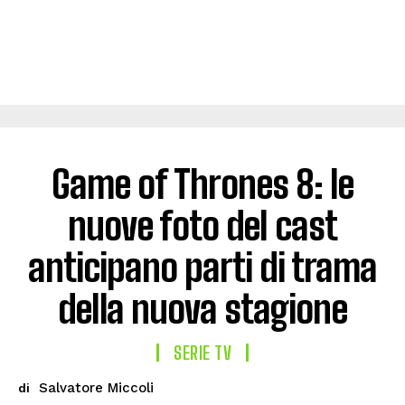
Game of Thrones 8: le
nuove foto del cast
anticipano parti di trama
della nuova stagione
SERIE TV
Salvatore Miccoli
di