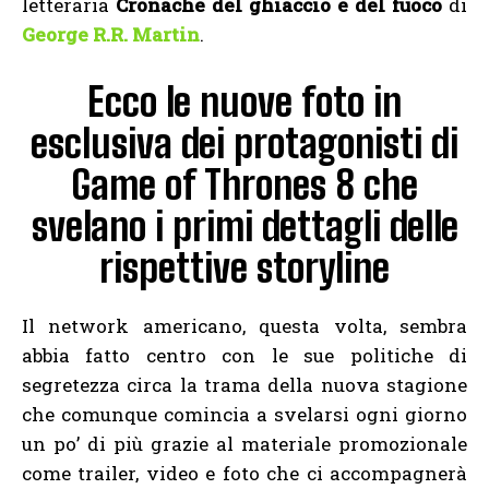
letteraria
Cronache del ghiaccio e del fuoco
di
George R.R. Martin
.
Ecco le nuove foto in
esclusiva dei protagonisti di
Game of Thrones 8 che
svelano i primi dettagli delle
rispettive storyline
Il network americano, questa volta, sembra
abbia fatto centro con le sue politiche di
segretezza circa la trama della nuova stagione
che comunque comincia a svelarsi ogni giorno
un po’ di più grazie al materiale promozionale
come trailer, video e foto che ci accompagnerà