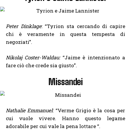
Peter Dinklage
: “Tyrion sta cercando di capire
chi è veramente in questa tempesta di
negoziati”.
Nikolaj Coster-Waldau:
“Jaime è intenzionato a
fare ciò che crede sia giusto”.
Missandei
Nathalie Emmanuel
: “Verme Grigio è la cosa per
cui vuole vivere. Hanno questo legame
adorabile per cui vale la pena lottare “.