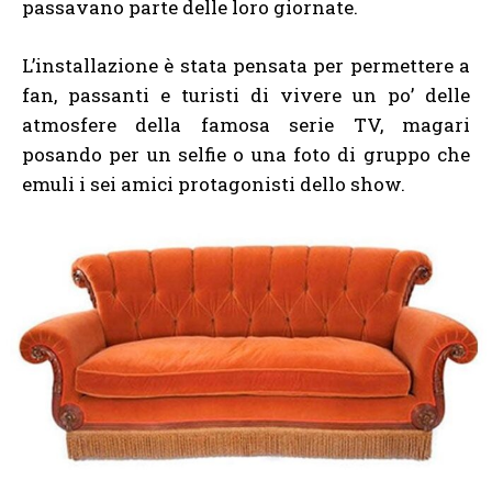
passavano parte delle loro giornate.
L’installazione è stata pensata per permettere a
fan, passanti e turisti di vivere un po’ delle
atmosfere della famosa serie TV, magari
posando per un selfie o una foto di gruppo che
emuli i sei amici protagonisti dello show.