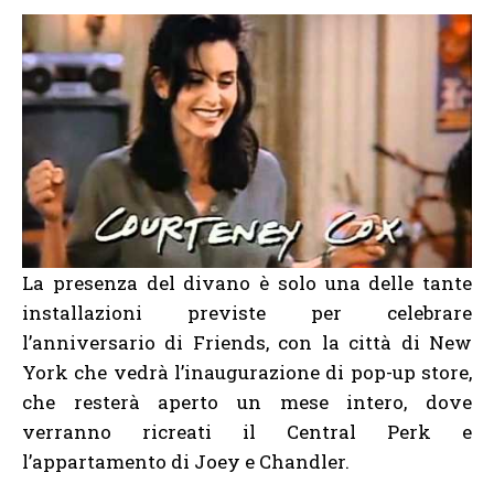
La presenza del divano è solo una delle tante
installazioni previste per celebrare
l’anniversario di Friends, con la città di New
York che vedrà l’inaugurazione di pop-up store,
che resterà aperto un mese intero, dove
verranno ricreati il Central Perk e
l’appartamento di Joey e Chandler.