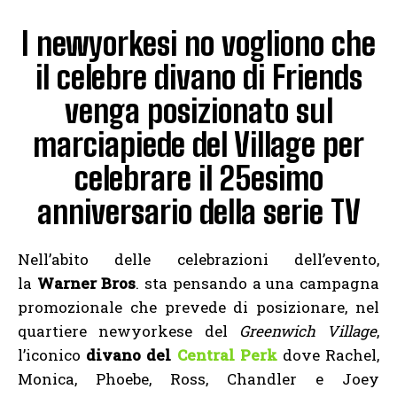
I newyorkesi no vogliono che
il celebre divano di Friends
venga posizionato sul
marciapiede del Village per
celebrare il 25esimo
anniversario della serie TV
Nell’abito delle celebrazioni dell’evento,
la
Warner Bros
. sta pensando a una campagna
promozionale che prevede di posizionare, nel
quartiere newyorkese del
Greenwich Village
,
l’iconico
divano del
Central Perk
dove Rachel,
Monica, Phoebe, Ross, Chandler e Joey