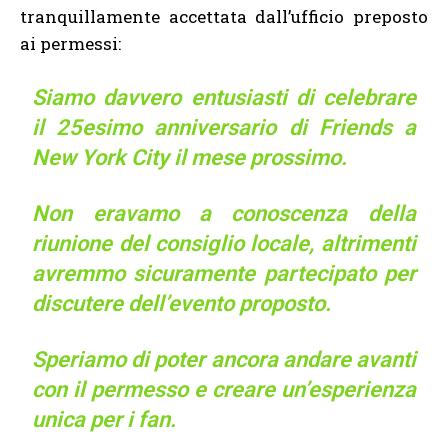
tranquillamente accettata dall’ufficio preposto
ai permessi:
Siamo davvero entusiasti di celebrare
il 25esimo anniversario di Friends a
New York City il mese prossimo.
Non eravamo a conoscenza della
riunione del consiglio locale, altrimenti
avremmo sicuramente partecipato per
discutere dell’evento proposto.
Speriamo di poter ancora andare avanti
con il permesso e creare un’esperienza
unica per i fan.