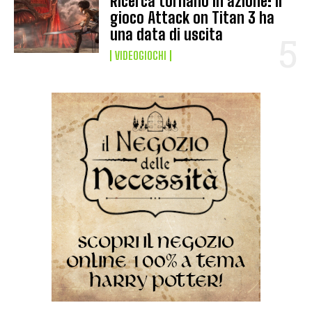
Ricerca tornano in azione: il
gioco Attack on Titan 3 ha
una data di uscita
VIDEOGIOCHI