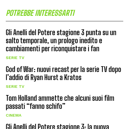
POTREBBE INTERESSARTI
Gli Anelli del Potere stagione 3 punta su un
salto temporale, un prologo inedito e
cambiamenti per riconquistare i fan
SERIE TV
God of War: nuovi recast per la serie TV dopo
l’addio di Ryan Hurst a Kratos
SERIE TV
Tom Holland ammette che alcuni suoi film
passati “fanno schifo”
CINEMA
Gli Anelli del Potere stagione 3: la nuova