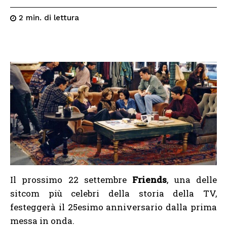
di lettura
2
min.
Il prossimo 22 settembre
Friends
, una delle
sitcom più celebri della storia della TV,
festeggerà il 25esimo anniversario dalla prima
messa in onda.