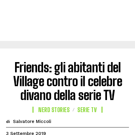
Friends: gli abitanti del
Village contro il celebre
divano della serie TV
NERD STORIES
SERIE TV
Salvatore Miccoli
di
3 Settembre 2019