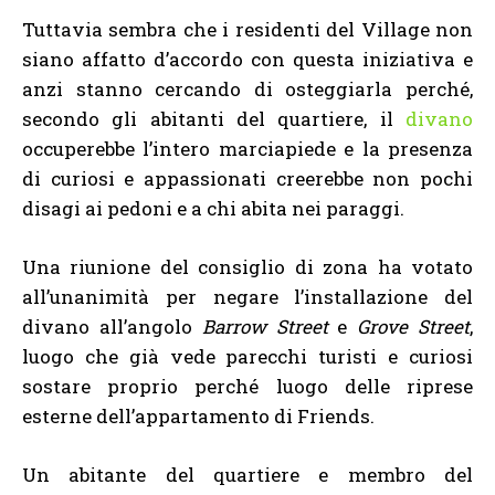
Tuttavia sembra che i residenti del Village non
siano affatto d’accordo con questa iniziativa e
anzi stanno cercando di osteggiarla perché,
secondo gli abitanti del quartiere, il
divano
occuperebbe l’intero marciapiede e la presenza
di curiosi e appassionati creerebbe non pochi
disagi ai pedoni e a chi abita nei paraggi.
Una riunione del consiglio di zona ha votato
all’unanimità per negare l’installazione del
divano all’angolo
Barrow Street
e
Grove Street
,
luogo che già vede parecchi turisti e curiosi
sostare proprio perché luogo delle riprese
esterne dell’appartamento di Friends.
Un abitante del quartiere e membro del