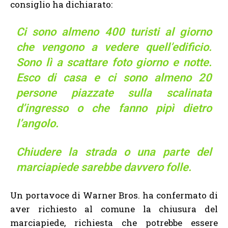
consiglio ha dichiarato:
Ci sono almeno 400 turisti al giorno
che vengono a vedere quell’edificio.
Sono lì a scattare foto giorno e notte.
Esco di casa e ci sono almeno 20
persone piazzate sulla scalinata
d’ingresso o che fanno pipì dietro
l’angolo.
Chiudere la strada o una parte del
marciapiede sarebbe davvero folle.
Un portavoce di Warner Bros. ha confermato di
aver richiesto al comune la chiusura del
marciapiede, richiesta che potrebbe essere