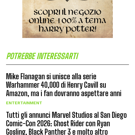
POTREBBE INTERESSARTI
Mike Flanagan si unisce alla serie
Warhammer 40,000 di Henry Cavill su
Amazon, ma i fan dovranno aspettare anni
ENTERTAINMENT
Tutti gli annunci Marvel Studios al San Diego
Comic-Con 2026: Ghost Rider con Ryan
Gosling, Black Panther 3 e molto altro