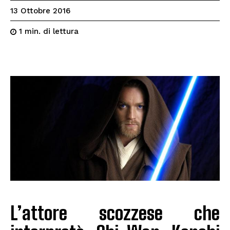
13 Ottobre 2016
di lettura
1
min.
L’attore scozzese che