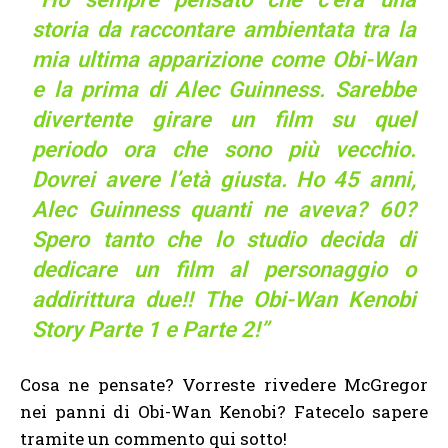
storia da raccontare ambientata tra la
mia ultima apparizione come Obi-Wan
e la prima di Alec Guinness. Sarebbe
divertente girare un film su quel
periodo ora che sono più vecchio.
Dovrei avere l’età giusta. Ho 45 anni,
Alec Guinness quanti ne aveva? 60?
Spero tanto che lo studio decida di
dedicare un film al personaggio o
addirittura due!! The Obi-Wan Kenobi
Story Parte 1 e Parte 2!”
Cosa ne pensate? Vorreste rivedere McGregor
nei panni di Obi-Wan Kenobi? Fatecelo sapere
tramite un commento qui sotto!