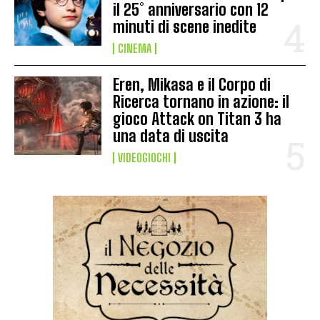
il 25° anniversario con 12
minuti di scene inedite
CINEMA
Eren, Mikasa e il Corpo di
Ricerca tornano in azione: il
gioco Attack on Titan 3 ha
una data di uscita
VIDEOGIOCHI