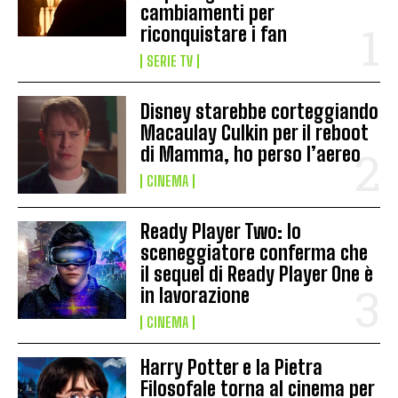
cambiamenti per
riconquistare i fan
SERIE TV
Disney starebbe corteggiando
Macaulay Culkin per il reboot
di Mamma, ho perso l’aereo
CINEMA
Ready Player Two: lo
sceneggiatore conferma che
il sequel di Ready Player One è
in lavorazione
CINEMA
Harry Potter e la Pietra
Filosofale torna al cinema per