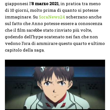
giapponesi l’
8 marzo 2021
, in pratica tra meno
di 10 giorni, molto prima di quanto si potesse
immaginare. Su
SoraNews24
scherzano anche
sul fatto che Anno potesse essere a conoscenza
che il film sarebbe stato rinviato più volte,
godendo dell’hype scatenato nei fan che non
vedono l’ora di ammirare questo quarto e ultimo
capitolo della saga.