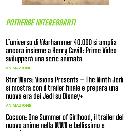
POTREBBE INTERESSARTI
L’universo di Warhammer 40.000 si amplia
ancora insieme a Henry Cavill: Prime Video
svilupperà una serie animata
ANIMAZIONE
Star Wars: Visions Presents – The Ninth Jedi
si mostra con il trailer finale e prepara una
nuova era dei Jedi su Disney+
ANIMAZIONE
Cocoon: One Summer of Girlhood, il trailer del
nuovo anime nella WWII è bellissimo e