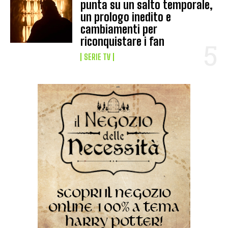
punta su un salto temporale,
un prologo inedito e
cambiamenti per
riconquistare i fan
SERIE TV