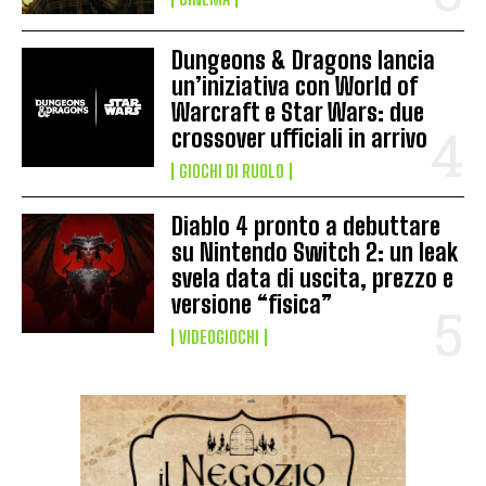
Dungeons & Dragons lancia
un’iniziativa con World of
Warcraft e Star Wars: due
crossover ufficiali in arrivo
GIOCHI DI RUOLO
Diablo 4 pronto a debuttare
su Nintendo Switch 2: un leak
svela data di uscita, prezzo e
versione “fisica”
VIDEOGIOCHI