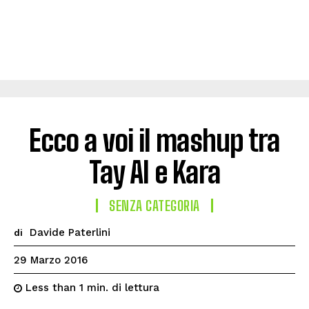
Ecco a voi il mashup tra
Tay AI e Kara
SENZA CATEGORIA
Davide Paterlini
di
29 Marzo 2016
di lettura
Less than 1
min.