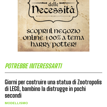
POTREBBE INTERESSARTI
Giorni per costruire una statua di Zootropolis
di LEGO, bambino la distrugge in pochi
secondi
MODELLISMO