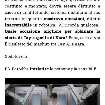
costruito e montato, dovrà essere distrutto a
causa di un difetto del sistema installato al suo
interno in quanto
mostrava emozioni
, difetto
inaccettabile
in robotica. Vi ricorda qualcosa?
Quale occasione migliore per abbinare la
storia di Tay a quella di Kara
? Bene, ecco a voi
il risultato del mashup tra Tay AI e Kara.
Godetevelo.
P.S. Potrebbe
intristire
le persone più sensibili!