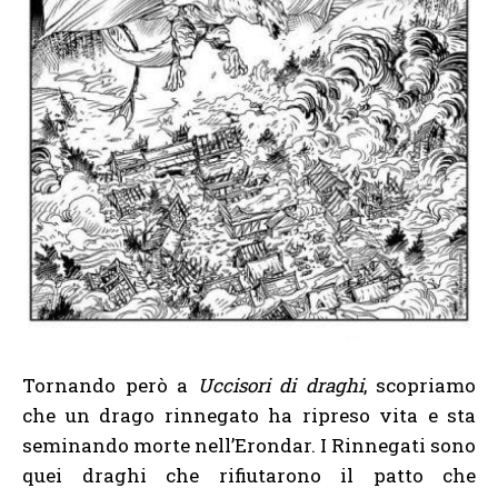
Tornando però a
Uccisori di draghi
, scopriamo
che un drago rinnegato ha ripreso vita e sta
seminando morte nell’Erondar. I Rinnegati sono
quei draghi che rifiutarono il patto che