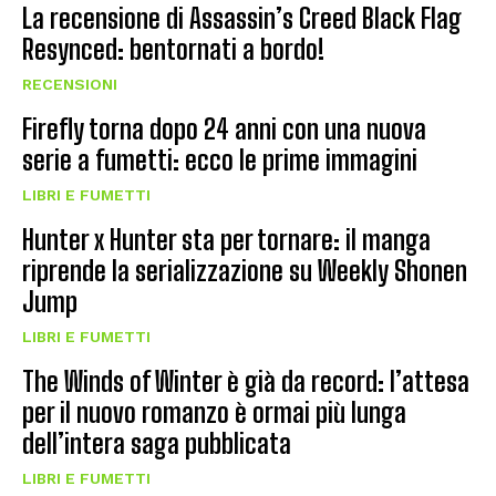
La recensione di Assassin’s Creed Black Flag
Resynced: bentornati a bordo!
RECENSIONI
Firefly torna dopo 24 anni con una nuova
serie a fumetti: ecco le prime immagini
LIBRI E FUMETTI
Hunter x Hunter sta per tornare: il manga
riprende la serializzazione su Weekly Shonen
Jump
LIBRI E FUMETTI
The Winds of Winter è già da record: l’attesa
per il nuovo romanzo è ormai più lunga
dell’intera saga pubblicata
LIBRI E FUMETTI