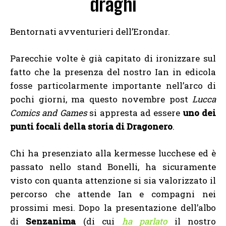
draghi
Bentornati avventurieri dell’Erondar.
Parecchie volte è già capitato di ironizzare sul
fatto che la presenza del nostro Ian in edicola
fosse particolarmente importante nell’arco di
pochi giorni, ma questo novembre post
Lucca
Comics and Games
si appresta ad essere
uno dei
punti focali della storia di Dragonero
.
Chi ha presenziato alla kermesse lucchese ed è
passato nello stand Bonelli, ha sicuramente
visto con quanta attenzione si sia valorizzato il
percorso che attende Ian e compagni nei
prossimi mesi. Dopo la presentazione dell’albo
di
Senzanima
(di cui
ha parlato
il nostro