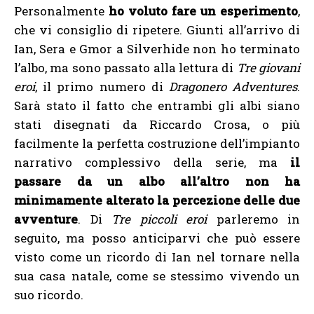
Personalmente
ho voluto fare un esperimento
,
che vi consiglio di ripetere. Giunti all’arrivo di
Ian, Sera e Gmor a Silverhide non ho terminato
l’albo, ma sono passato alla lettura di
Tre giovani
eroi
, il primo numero di
Dragonero Adventures
.
Sarà stato il fatto che entrambi gli albi siano
stati disegnati da Riccardo Crosa, o più
facilmente la perfetta costruzione dell’impianto
narrativo complessivo della serie, ma
il
passare da un albo all’altro non ha
minimamente alterato la percezione delle due
avventure
. Di
Tre piccoli eroi
parleremo in
seguito, ma posso anticiparvi che può essere
visto come un ricordo di Ian nel tornare nella
sua casa natale, come se stessimo vivendo un
suo ricordo.