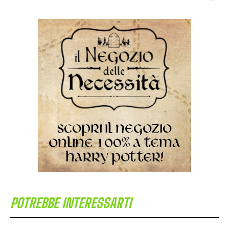
POTREBBE INTERESSARTI