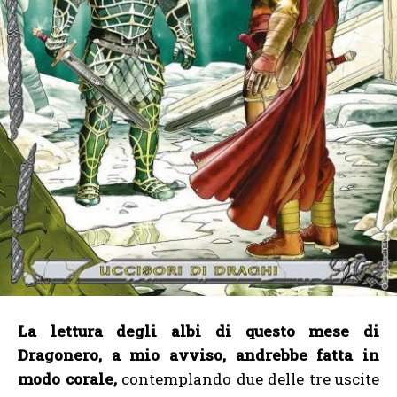
La lettura degli albi di questo mese di
Dragonero, a mio avviso, andrebbe fatta in
modo corale,
contemplando due delle tre uscite