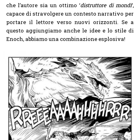
che l’autore sia un ottimo ‘
distruttore di mondi
‘,
capace di stravolgere un contesto narrativo per
portare il lettore verso nuovi orizzonti. Se a
questo aggiungiamo anche le idee e lo stile di
Enoch, abbiamo una combinazione esplosiva!