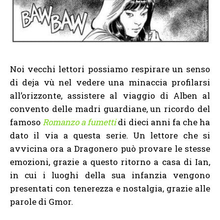
Noi vecchi lettori possiamo respirare un senso
di deja vù nel vedere una minaccia profilarsi
all’orizzonte, assistere al viaggio di Alben al
convento delle madri guardiane, un ricordo del
famoso
Romanzo a fumetti
di dieci anni fa che ha
dato il via a questa serie. Un lettore che si
avvicina ora a Dragonero può provare le stesse
emozioni, grazie a questo ritorno a casa di Ian,
in cui i luoghi della sua infanzia vengono
presentati con tenerezza e nostalgia, grazie alle
parole di Gmor.