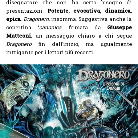
disegnatore che non ha certo bisogno di
presentazioni.
Potente, evocativa, dinamica,
epica
.
Dragonero
, insomma. Suggestiva anche la
copertina ‘
canonica
‘ firmata da
Giuseppe
Matteoni
, un messaggio chiaro a chi segue
Dragonero
fin dall’inizio, ma ugualmente
intrigante per i lettori più recenti.