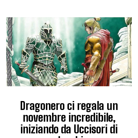
Dragonero ci regala un
novembre incredibile,
iniziando da Uccisori di