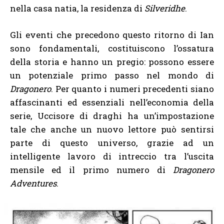
nella casa natia, la residenza di
Silveridhe
.
Gli eventi che precedono questo ritorno di Ian
sono fondamentali, costituiscono l’ossatura
della storia e hanno un pregio: possono essere
un potenziale primo passo nel mondo di
Dragonero
. Per quanto i numeri precedenti siano
affascinanti ed essenziali nell’economia della
serie, Uccisore di draghi ha un’impostazione
tale che anche un nuovo lettore può sentirsi
parte di questo universo, grazie ad un
intelligente lavoro di intreccio tra l’uscita
mensile ed il primo numero di
Dragonero
Adventures
.