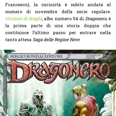
Francesco), la curiosità è subito andata al
numero di novembre della serie regolare.
Uccisori di draghi
, albo numero 54 di
Dragonero
, è
la prima parte di una storia doppia che
costituisce l’ultimo passo per entrare nella
tanto attesa
Saga delle Regine Nere
.