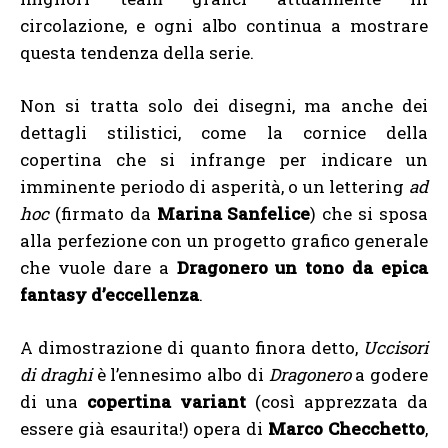
circolazione, e ogni albo continua a mostrare
questa tendenza della serie.
Non si tratta solo dei disegni, ma anche dei
dettagli stilistici, come la cornice della
copertina che si infrange per indicare un
imminente periodo di asperità, o un lettering
ad
hoc
(firmato da
Marina Sanfelice
) che si sposa
alla perfezione con un progetto grafico generale
che vuole dare a
Dragonero un tono da epica
fantasy d’eccellenza
.
A dimostrazione di quanto finora detto,
Uccisori
di draghi
è l’ennesimo albo di
Dragonero
a godere
di una
copertina variant
(così apprezzata da
essere già esaurita!) opera di
Marco Checchetto
,