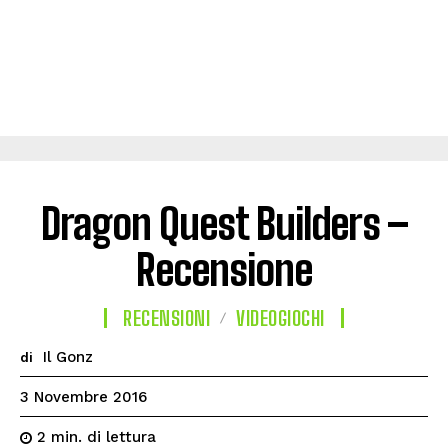
Dragon Quest Builders –
Recensione
RECENSIONI
VIDEOGIOCHI
Il Gonz
di
3 Novembre 2016
di lettura
2
min.