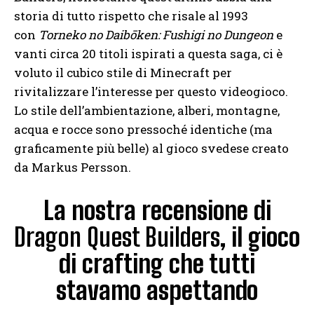
storia di tutto rispetto che risale al 1993
con
Torneko no Daibōken: Fushigi no Dungeon
e
vanti circa 20 titoli ispirati a questa saga, ci è
voluto il cubico stile di Minecraft per
rivitalizzare l’interesse per questo videogioco.
Lo stile dell’ambientazione, alberi, montagne,
acqua e rocce sono pressoché identiche (ma
graficamente più belle) al gioco svedese creato
da Markus Persson.
La nostra recensione di
Dragon Quest Builders
, il gioco
di crafting che tutti
stavamo aspettando