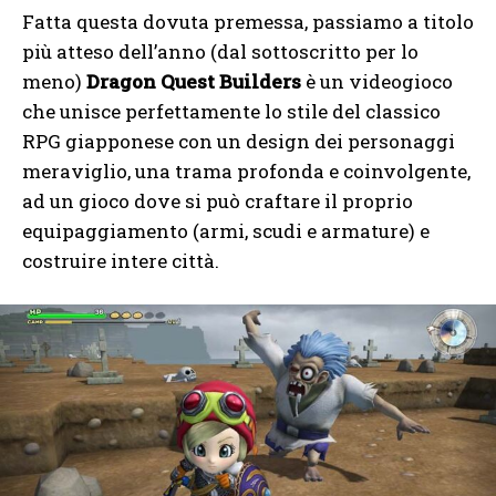
Fatta questa dovuta premessa, passiamo a titolo
più atteso dell’anno (dal sottoscritto per lo
meno)
Dragon Quest Builders
è un videogioco
che unisce perfettamente lo stile del classico
RPG giapponese con un design dei personaggi
meraviglio, una trama profonda e coinvolgente,
ad un gioco dove si può craftare il proprio
equipaggiamento (armi, scudi e armature) e
costruire intere città.