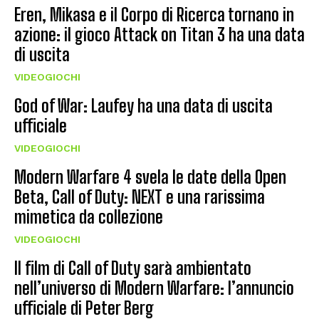
Eren, Mikasa e il Corpo di Ricerca tornano in
azione: il gioco Attack on Titan 3 ha una data
di uscita
VIDEOGIOCHI
God of War: Laufey ha una data di uscita
ufficiale
VIDEOGIOCHI
Modern Warfare 4 svela le date della Open
Beta, Call of Duty: NEXT e una rarissima
mimetica da collezione
VIDEOGIOCHI
Il film di Call of Duty sarà ambientato
nell’universo di Modern Warfare: l’annuncio
ufficiale di Peter Berg