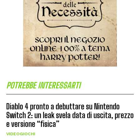
POTREBBE INTERESSARTI
Diablo 4 pronto a debuttare su Nintendo
Switch 2: un leak svela data di uscita, prezzo
e versione “fisica”
VIDEOGIOCHI