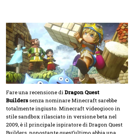
Fare una recensione di
Dragon Quest
Builders
senza nominare Minecraft sarebbe
totalmente ingiusto. Minecraft videogioco in
stile sandbox rilasciato in versione beta nel
2009, è il principale ispiratore di Dragon Quest
Builders, nonostante quest’ultimo abbia una