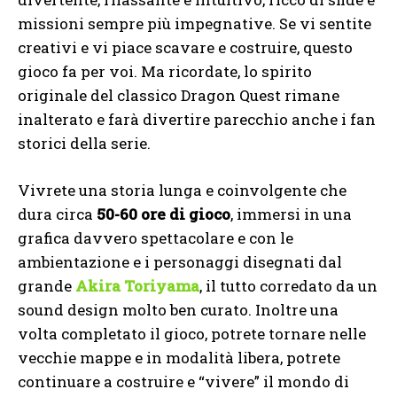
missioni sempre più impegnative. Se vi sentite
creativi e vi piace scavare e costruire, questo
gioco fa per voi. Ma ricordate, lo spirito
originale del classico Dragon Quest rimane
inalterato e farà divertire parecchio anche i fan
storici della serie.
Vivrete una storia lunga e coinvolgente che
dura circa
50-60 ore di gioco
, immersi in una
grafica davvero spettacolare e con le
ambientazione e i personaggi disegnati dal
grande
Akira Toriyama
, il tutto corredato da un
sound design molto ben curato. Inoltre una
volta completato il gioco, potrete tornare nelle
vecchie mappe e in modalità libera, potrete
continuare a costruire e “vivere” il mondo di