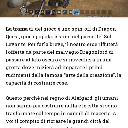
La trama
di del gioco è uno spin-off di Dragon
Quest, gioco popolarissimo nel paese del Sol
Levante. Per farla breve, il nostro eroe rifiuterà
l’offerta da parte del malvagio Dragonlord di
passare al lato oscuro e si risveglierà in una
grotta dove inizierà ad imparare i primi
rudimenti della famosa “arte della creazione”, la
capacità di costruire cose.
Questo perché nel regno di Alefgard, gli umani
non sanno più costruire nulla e le città si sono
trasformate col tempo in cumuli di macerie. A
voi il compito di ricreare le grandi città del