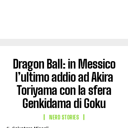
Dragon Ball: in Messico
l’ultimo addio ad Akira
Toriyama con la sfera
Genkidama di Goku
NERD STORIES