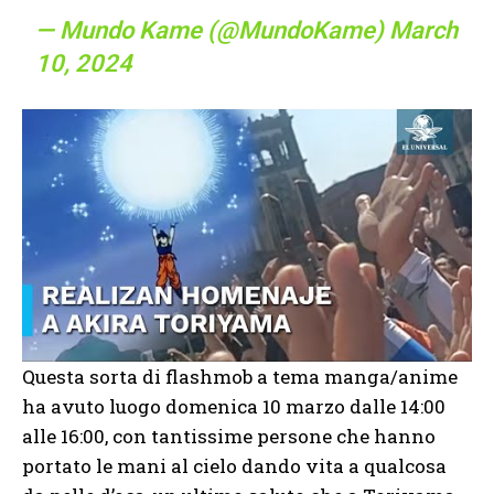
— Mundo Kame (@MundoKame)
March
10, 2024
Questa sorta di flashmob a tema manga/anime
ha avuto luogo domenica 10 marzo dalle 14:00
alle 16:00, con tantissime persone che hanno
portato le mani al cielo dando vita a qualcosa