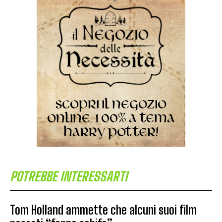
POTREBBE INTERESSARTI
Tom Holland ammette che alcuni suoi film