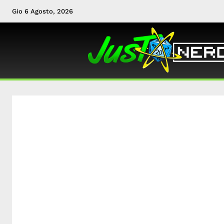
Gio 6 Agosto, 2026