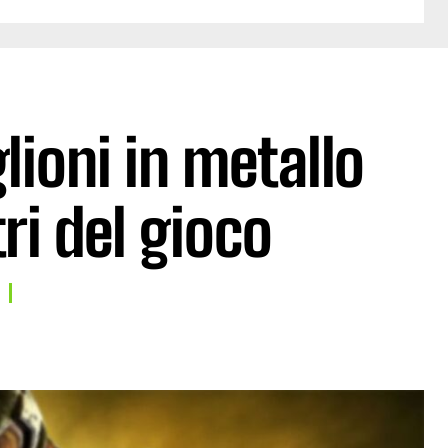
ioni in metallo
ri del gioco