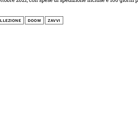
LLEZIONE
DOOM
ZAVVI