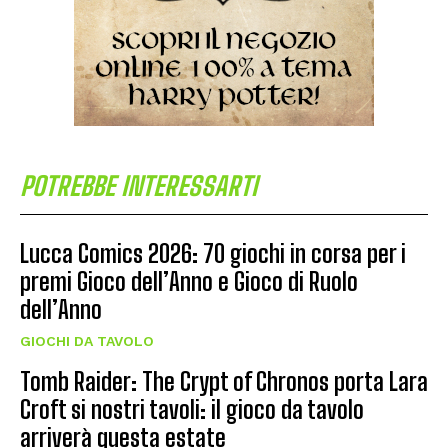
POTREBBE INTERESSARTI
Lucca Comics 2026: 70 giochi in corsa per i
premi Gioco dell’Anno e Gioco di Ruolo
dell’Anno
GIOCHI DA TAVOLO
Tomb Raider: The Crypt of Chronos porta Lara
Croft si nostri tavoli: il gioco da tavolo
arriverà questa estate