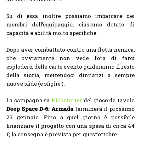
Su di essa inoltre possiamo imbarcare dei
membri dell’equipaggio, ciascuno dotato di
capacità e abilità molto specifiche.
Dopo aver combattuto contro una flotta nemica,
che ovviamente non vede l’ora di farci
esplodere, delle carte evento guideranno il resto
della storia, mettendoci dinnanzi a sempre
nuove sfide (e sfighe!).
La campagna su
Kickstarter
del gioco da tavolo
Deep Space D-6: Armada
terminerà il prossimo
23 gennaio. Fino a quel giorno è possibile
finanziare il progetto con una spesa di circa 44
€; la consegna è prevista per quest’ottobre.