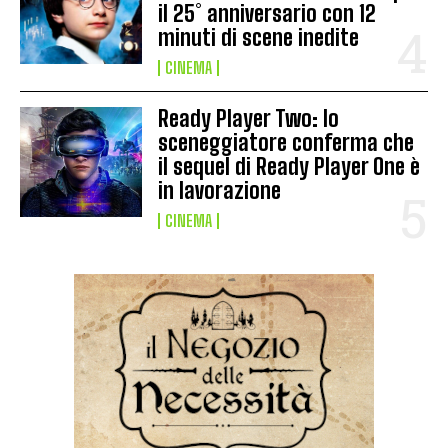
il 25° anniversario con 12
minuti di scene inedite
CINEMA
Ready Player Two: lo
sceneggiatore conferma che
il sequel di Ready Player One è
in lavorazione
CINEMA