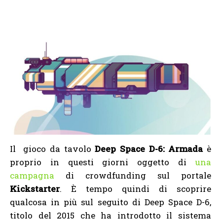
Il gioco da tavolo
Deep Space D-6: Armada
è
proprio in questi giorni oggetto di
una
campagna
di crowdfunding sul portale
Kickstarter
. È tempo quindi di scoprire
qualcosa in più sul seguito di Deep Space D-6,
titolo del 2015 che ha introdotto il sistema