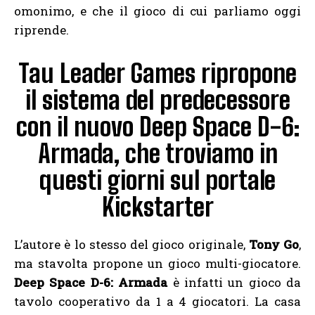
omonimo, e che il gioco di cui parliamo oggi
riprende.
Tau Leader Games ripropone
il sistema del predecessore
con il nuovo Deep Space D-6:
Armada, che troviamo in
questi giorni sul portale
Kickstarter
L’autore è lo stesso del gioco originale,
Tony Go
,
ma stavolta propone un gioco multi-giocatore.
Deep Space D-6: Armada
è infatti un gioco da
tavolo cooperativo da 1 a 4 giocatori. La casa