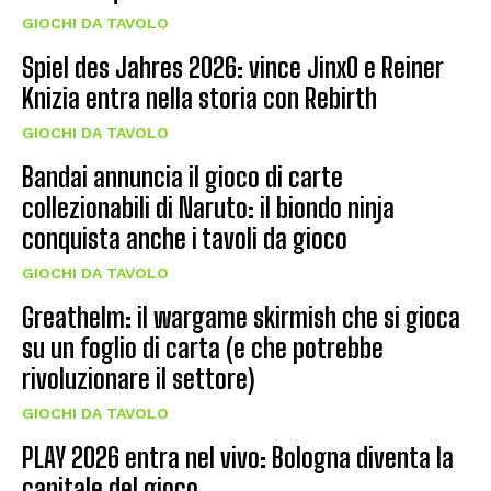
GIOCHI DA TAVOLO
Spiel des Jahres 2026: vince JinxO e Reiner
Knizia entra nella storia con Rebirth
GIOCHI DA TAVOLO
Bandai annuncia il gioco di carte
collezionabili di Naruto: il biondo ninja
conquista anche i tavoli da gioco
GIOCHI DA TAVOLO
Greathelm: il wargame skirmish che si gioca
su un foglio di carta (e che potrebbe
rivoluzionare il settore)
GIOCHI DA TAVOLO
PLAY 2026 entra nel vivo: Bologna diventa la
capitale del gioco