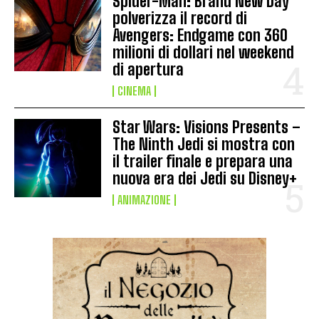
Spider-Man: Brand New Day
polverizza il record di
Avengers: Endgame con 360
milioni di dollari nel weekend
di apertura
CINEMA
Star Wars: Visions Presents –
The Ninth Jedi si mostra con
il trailer finale e prepara una
nuova era dei Jedi su Disney+
ANIMAZIONE