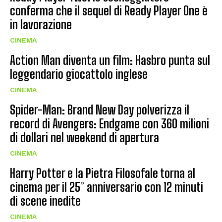
conferma che il sequel di Ready Player One è
in lavorazione
CINEMA
Action Man diventa un film: Hasbro punta sul
leggendario giocattolo inglese
CINEMA
Spider-Man: Brand New Day polverizza il
record di Avengers: Endgame con 360 milioni
di dollari nel weekend di apertura
CINEMA
Harry Potter e la Pietra Filosofale torna al
cinema per il 25° anniversario con 12 minuti
di scene inedite
CINEMA