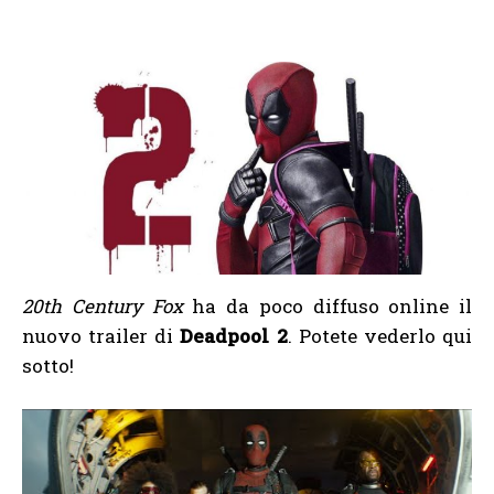
20th Century Fox
ha da poco diffuso online il
nuovo trailer di
Deadpool 2
. Potete vederlo qui
sotto!