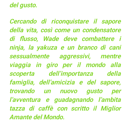
del gusto.
Cercando di riconquistare il sapore
della vita, così come un condensatore
di flusso, Wade deve combattere i
ninja, la yakuza e un branco di cani
sessualmente aggressivi, mentre
viaggia in giro per il mondo alla
scoperta dell’importanza della
famiglia, dell’amicizia e del sapore,
trovando un nuovo gusto per
l’avventura e guadagnando l’ambita
tazza di caffè con scritto il Miglior
Amante del Mondo.