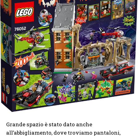
Grande spazio è stato dato anche
all’abbigliamento, dove troviamo pantaloni,