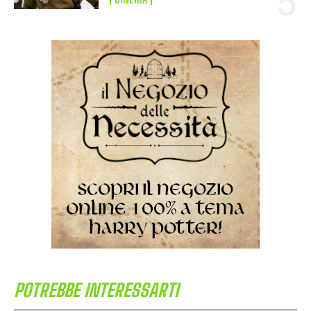
POTREBBE INTERESSARTI