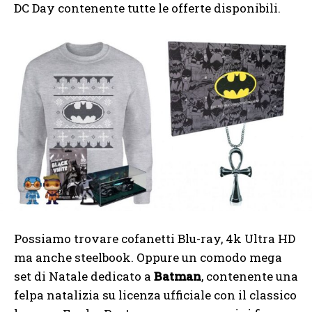
DC Day contenente tutte le offerte disponibili.
Possiamo trovare cofanetti Blu-ray, 4k Ultra HD
ma anche steelbook. Oppure un comodo mega
set di Natale dedicato a
Batman
, contenente una
felpa natalizia su licenza ufficiale con il classico