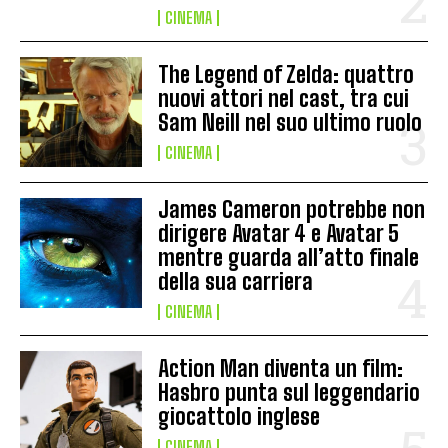
CINEMA
The Legend of Zelda: quattro
nuovi attori nel cast, tra cui
Sam Neill nel suo ultimo ruolo
CINEMA
James Cameron potrebbe non
dirigere Avatar 4 e Avatar 5
mentre guarda all’atto finale
della sua carriera
CINEMA
Action Man diventa un film:
Hasbro punta sul leggendario
giocattolo inglese
CINEMA