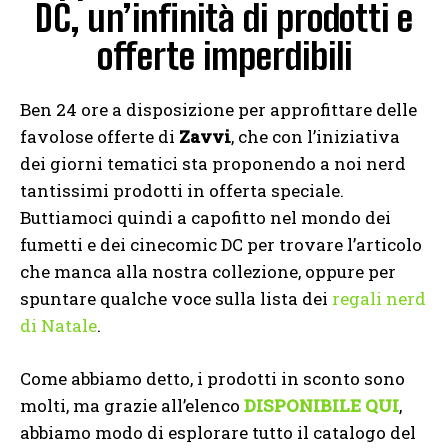
DC, un’infinità di prodotti e
offerte imperdibili
Ben 24 ore a disposizione per approfittare delle
favolose offerte di
Zavvi
, che con l’iniziativa
dei giorni tematici sta proponendo a noi nerd
tantissimi prodotti in offerta speciale.
Buttiamoci quindi a capofitto nel mondo dei
fumetti e dei cinecomic DC per trovare l’articolo
che manca alla nostra collezione, oppure per
spuntare qualche voce sulla lista dei
regali nerd
di Natale
.
Come abbiamo detto, i prodotti in sconto sono
molti, ma grazie all’elenco
DISPONIBILE QUI
,
abbiamo modo di esplorare tutto il catalogo del