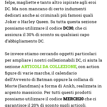
felpe, magliette e tanto altro ispirate agli eroi
DC. Ma non mancano di certo indumenti
dedicati anche ai criminali più famosi quali
Joker o Harley Queen. Su tutta questa sezione
possiamo utilizzare il codice
DC30
, che ci
assicura il 30% di sconto su qualsiasi capo
d’abbigliamento DC.
Se invece stiamo cercando oggetti particolari
per ampliare i nostri collezionabili DC, ci aiuta la
sezione
ARTICOLI DA COLLEZIONE
, con action
figure di varie marche, il calendario
dell’Avvento di Batman oppure la collana di
Morte (Sandman) a forma di Ankh, realizzata in
argento massiccio. Per tutti questi prodotti
possiamo utilizzare il codice
MERCH20
che ci
garantisce il 20% di sconto sugli articoli.