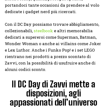
portandoci tante occasioni da prendere al volo
dedicate i gadget nerd più ricercati.
Con il DC Day possiamo trovare abbigliamento,
collezionabili,
steelbook
e altri memorabilia
dedicati a supereroi come Superman, Batman,
Wonder Woman o anche ai villains come Joker
e Lex Luthor. Anche i Funko Pop! e i set LEGO
rientrano nei prodotti a prezzo scontato di
Zavvi, con la possibilità di usufruire anche di
alcuni codici sconto.
Il DC Day di Zavvi mette a
disposizioni, agli
appassionati dell’universo