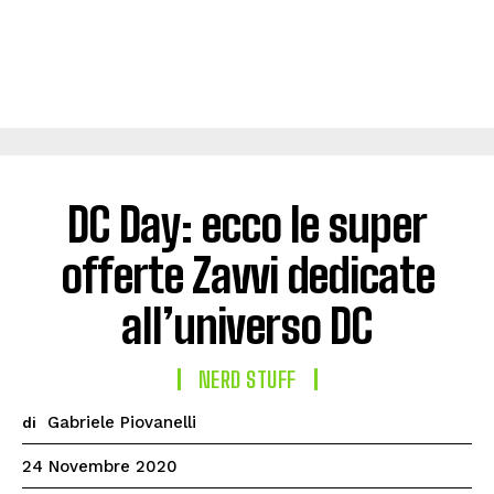
DC Day: ecco le super
offerte Zavvi dedicate
all’universo DC
NERD STUFF
Gabriele Piovanelli
di
24 Novembre 2020