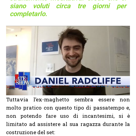
siano voluti circa tre giorni per
completarlo.
Tuttavia l’ex-maghetto sembra essere non
molto pratico con questo tipo di passatempo e,
non potendo fare uso di incantesimi, si è
limitato ad assistere al sua ragazza durante la
costruzione del set: