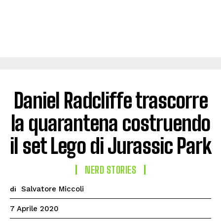
Daniel Radcliffe trascorre
la quarantena costruendo
il set Lego di Jurassic Park
NERD STORIES
Salvatore Miccoli
di
7 Aprile 2020