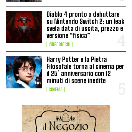
Diablo 4 pronto a debuttare
su Nintendo Switch 2: un leak
svela data di uscita, prezzo e
versione “fisica”
VIDEOGIOCHI
Harry Potter e la Pietra
Filosofale torna al cinema per
il 25° anniversario con 12
minuti di scene inedite
CINEMA