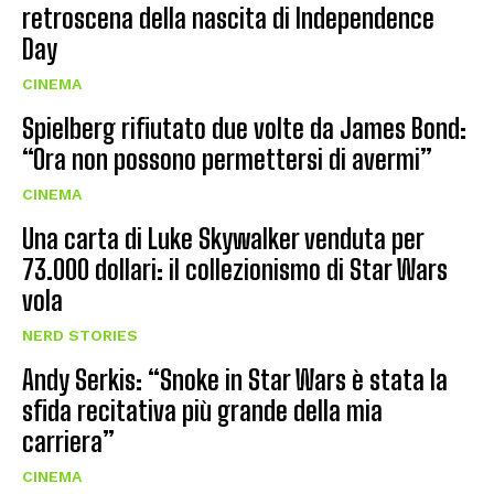
retroscena della nascita di Independence
Day
CINEMA
Spielberg rifiutato due volte da James Bond:
“Ora non possono permettersi di avermi”
CINEMA
Una carta di Luke Skywalker venduta per
73.000 dollari: il collezionismo di Star Wars
vola
NERD STORIES
Andy Serkis: “Snoke in Star Wars è stata la
sfida recitativa più grande della mia
carriera”
CINEMA