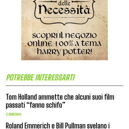
POTREBBE INTERESSARTI
Tom Holland ammette che alcuni suoi film
passati “fanno schifo”
CINEMA
Roland Emmerich e Bill Pullman svelano i