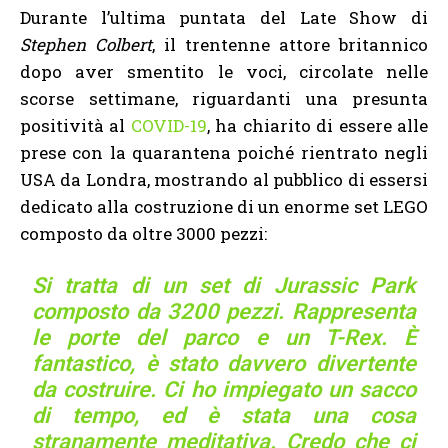
Durante l’ultima puntata del Late Show di
Stephen Colbert
, il trentenne attore britannico
dopo aver smentito le voci, circolate nelle
scorse settimane, riguardanti una presunta
positività al
COVID-19
, ha chiarito di essere alle
prese con la quarantena poiché rientrato negli
USA da Londra, mostrando al pubblico di essersi
dedicato alla costruzione di un enorme set LEGO
composto da oltre 3000 pezzi:
Si tratta di un set di Jurassic Park
composto da 3200 pezzi. Rappresenta
le porte del parco e un T-Rex. È
fantastico, è stato davvero divertente
da costruire. Ci ho impiegato un sacco
di tempo, ed è stata una cosa
stranamente meditativa. Credo che ci