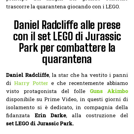
trascorre la quarantena giocando con i LEGO.
Daniel Radcliffe alle prese
con il set LEGO di Jurassic
Park per combattere la
quarantena
Daniel Radcliffe
, la star che ha vestito i panni
di
Harry Potter
e che recentemente abbiamo
visto protagonista del folle
Guns Akimbo
disponibile su Prime Video, in questi giorni di
isolamento si è dedicato, in compagnia della
fidanzata
Erin Darke
, alla costruzione del
set LEGO di Jurassic Park.