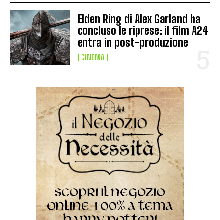
Elden Ring di Alex Garland ha
concluso le riprese: il film A24
entra in post-produzione
CINEMA