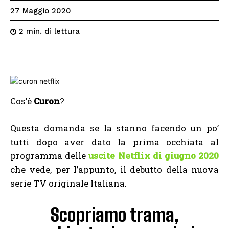
27 Maggio 2020
di lettura
2
min.
Cos’è
Curon
?
Questa domanda se la stanno facendo un po’
tutti dopo aver dato la prima occhiata al
programma delle
uscite Netflix di giugno 2020
che vede, per l’appunto, il debutto della nuova
serie TV originale Italiana.
Scopriamo trama,