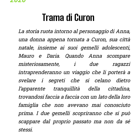
Trama di Curon
La storia ruota intorno al personaggio di Anna,
una donna appena tornata a Curon, sua città
natale, insieme ai suoi gemelli adolescenti,
Mauro e Daria. Quando Anna scompare
misteriosamente, i due ragazzi
intraprenderanno un viaggio che li porterà a
svelare i segreti che si celano dietro
l’apparente tranquillità della cittadina,
trovandosi faccia a faccia con un lato della loro
famiglia che non avevano mai conosciuto
prima. I due gemelli scopriranno che si può
scappare dal proprio passato ma non da sé
stessi.