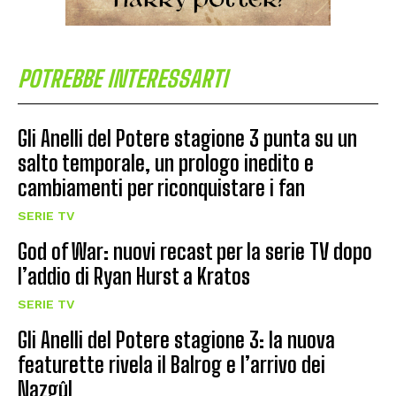
POTREBBE INTERESSARTI
Gli Anelli del Potere stagione 3 punta su un
salto temporale, un prologo inedito e
cambiamenti per riconquistare i fan
SERIE TV
God of War: nuovi recast per la serie TV dopo
l’addio di Ryan Hurst a Kratos
SERIE TV
Gli Anelli del Potere stagione 3: la nuova
featurette rivela il Balrog e l’arrivo dei
Nazgûl