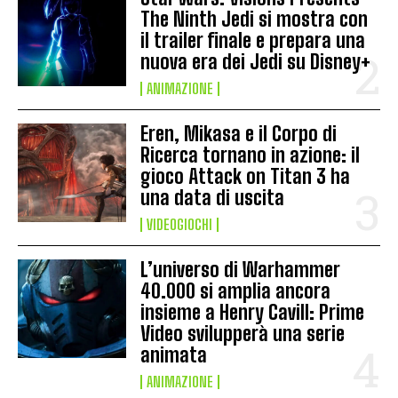
The Ninth Jedi si mostra con
il trailer finale e prepara una
nuova era dei Jedi su Disney+
ANIMAZIONE
Eren, Mikasa e il Corpo di
Ricerca tornano in azione: il
gioco Attack on Titan 3 ha
una data di uscita
VIDEOGIOCHI
L’universo di Warhammer
40.000 si amplia ancora
insieme a Henry Cavill: Prime
Video svilupperà una serie
animata
ANIMAZIONE