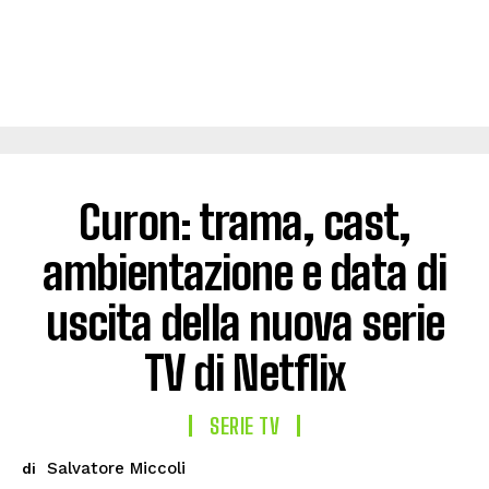
Curon: trama, cast,
ambientazione e data di
uscita della nuova serie
TV di Netflix
SERIE TV
Salvatore Miccoli
di