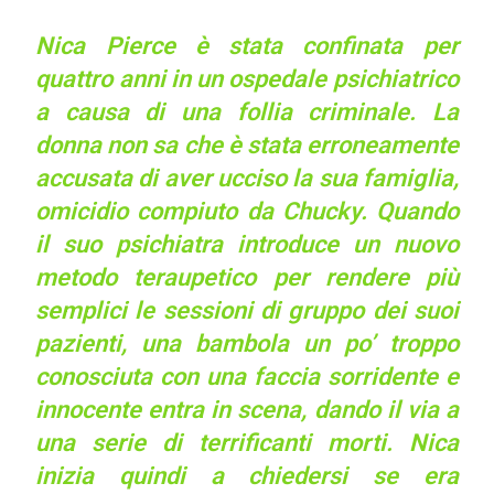
Nica Pierce è stata confinata per
quattro anni in un ospedale psichiatrico
a causa di una follia criminale. La
donna non sa che è stata erroneamente
accusata di aver ucciso la sua famiglia,
omicidio compiuto da Chucky. Quando
il suo psichiatra introduce un nuovo
metodo teraupetico per rendere più
semplici le sessioni di gruppo dei suoi
pazienti, una bambola un po’ troppo
conosciuta con una faccia sorridente e
innocente entra in scena, dando il via a
una serie di terrificanti morti. Nica
inizia quindi a chiedersi se era