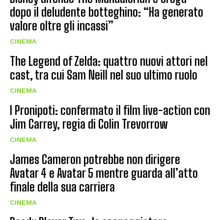
dopo il deludente botteghino: “Ha generato
valore oltre gli incassi”
CINEMA
The Legend of Zelda: quattro nuovi attori nel
cast, tra cui Sam Neill nel suo ultimo ruolo
CINEMA
I Pronipoti: confermato il film live-action con
Jim Carrey, regia di Colin Trevorrow
CINEMA
James Cameron potrebbe non dirigere
Avatar 4 e Avatar 5 mentre guarda all’atto
finale della sua carriera
CINEMA