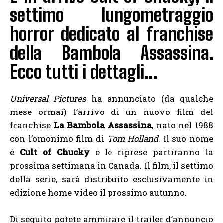
settimo lungometraggio
horror dedicato al franchise
della Bambola Assassina.
Ecco tutti i dettagli…
Universal Pictures
ha annunciato (da qualche
mese ormai) l’arrivo di un nuovo film del
franchise
La Bambola Assassina
, nato nel 1988
con l’omonimo film di
Tom Holland
. Il suo nome
è
Cult of Chucky
e le riprese partiranno la
prossima settimana in Canada. Il film, il settimo
della serie, sarà distribuito esclusivamente in
edizione home video il prossimo autunno.
Di seguito potete ammirare il trailer d’annuncio