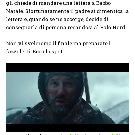
gli chiede di mandare una lettera a Babbo
Natale. Sfortunatamente il padre si dimentica la
lettera e, quando se ne accorge, decide di
consegnarla di persona recandosi al Polo Nord.
Non vi sveleremo il finale ma preparate i
fazzoletti. Ecco lo spot: