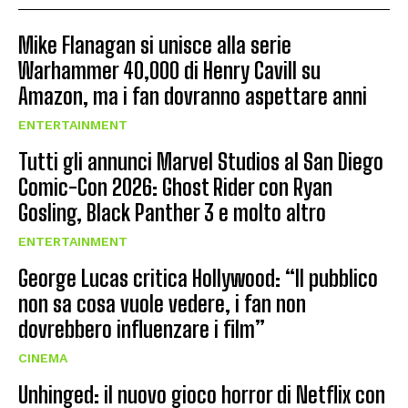
Mike Flanagan si unisce alla serie
Warhammer 40,000 di Henry Cavill su
Amazon, ma i fan dovranno aspettare anni
ENTERTAINMENT
Tutti gli annunci Marvel Studios al San Diego
Comic-Con 2026: Ghost Rider con Ryan
Gosling, Black Panther 3 e molto altro
ENTERTAINMENT
George Lucas critica Hollywood: “Il pubblico
non sa cosa vuole vedere, i fan non
dovrebbero influenzare i film”
CINEMA
Unhinged: il nuovo gioco horror di Netflix con