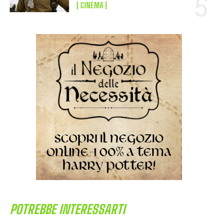
CINEMA
POTREBBE INTERESSARTI