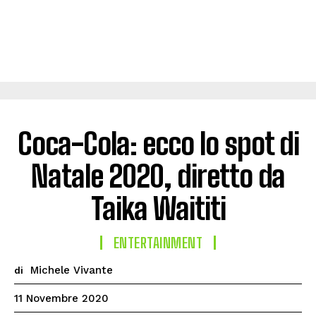
Coca-Cola: ecco lo spot di
Natale 2020, diretto da
Taika Waititi
ENTERTAINMENT
Michele Vivante
di
11 Novembre 2020