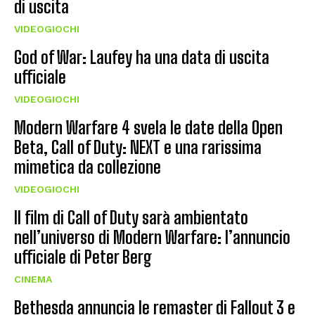
di uscita
VIDEOGIOCHI
God of War: Laufey ha una data di uscita
ufficiale
VIDEOGIOCHI
Modern Warfare 4 svela le date della Open
Beta, Call of Duty: NEXT e una rarissima
mimetica da collezione
VIDEOGIOCHI
Il film di Call of Duty sarà ambientato
nell’universo di Modern Warfare: l’annuncio
ufficiale di Peter Berg
CINEMA
Bethesda annuncia le remaster di Fallout 3 e