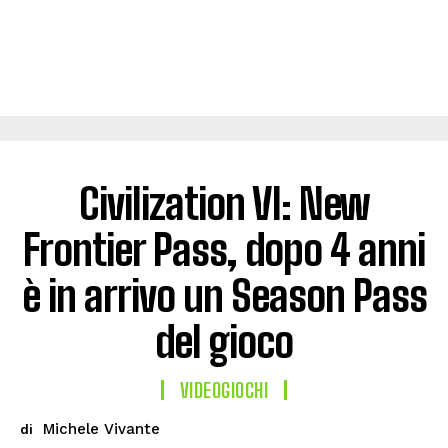
Civilization VI: New
Frontier Pass, dopo 4 anni
è in arrivo un Season Pass
del gioco
VIDEOGIOCHI
Michele Vivante
di