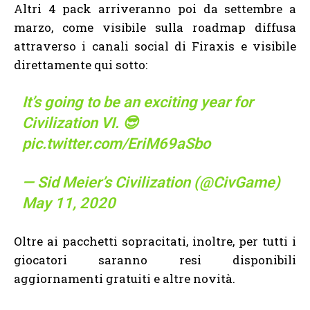
Altri 4 pack arriveranno poi da settembre a
marzo, come visibile sulla roadmap diffusa
attraverso i canali social di Firaxis e visibile
direttamente qui sotto:
It’s going to be an exciting year for
Civilization VI. 😎
pic.twitter.com/EriM69aSbo
— Sid Meier’s Civilization (@CivGame)
May 11, 2020
Oltre ai pacchetti sopracitati, inoltre, per tutti i
giocatori saranno resi disponibili
aggiornamenti gratuiti e altre novità.