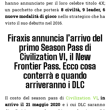
hanno annunciato per il loro celebre titolo 4X;
un pacchetto che porterà
8 civiltà, 9 leader, 6
nuove modalità di gioco
nello strategico che ha
visto il suo debutto nel 2016.
Firaxis annuncia l’arrivo del
primo Season Pass di
Civilization VI, il New
Frontier Pass. Ecco cosa
conterrà e quando
arriveranno i DLC
Il costo del season pass di
Civilization VI
,
in
arrivo il 21 maggio 2020
e i cui DLC saranno