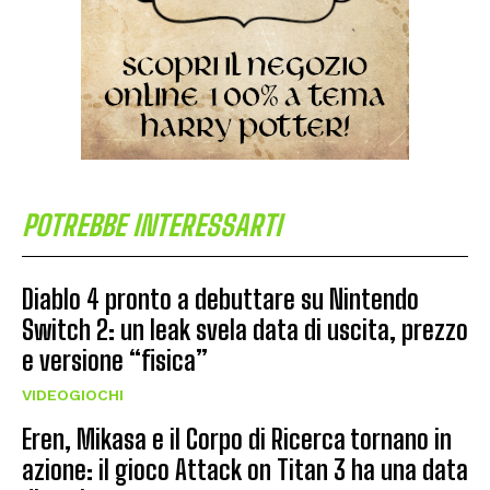
POTREBBE INTERESSARTI
Diablo 4 pronto a debuttare su Nintendo
Switch 2: un leak svela data di uscita, prezzo
e versione “fisica”
VIDEOGIOCHI
Eren, Mikasa e il Corpo di Ricerca tornano in
azione: il gioco Attack on Titan 3 ha una data