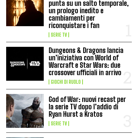
punta su un salto temporale,
un prologo inedito e
cambiamenti per
riconquistare i fan
SERIE TV
Dungeons & Dragons lancia
un’iniziativa con World of
Warcraft e Star Wars: due
crossover ufficiali in arrivo
GIOCHI DI RUOLO
God of War: nuovi recast per
la serie TV dopo l’addio di
Ryan Hurst a Kratos
SERIE TV