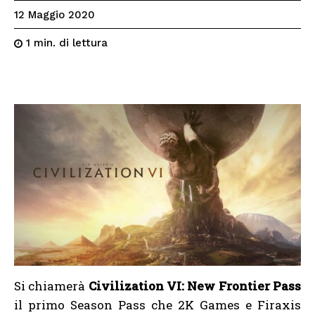
12 Maggio 2020
di lettura
1
min.
Si chiamerà
Civilization VI: New Frontier Pass
il primo Season Pass che 2K Games e Firaxis