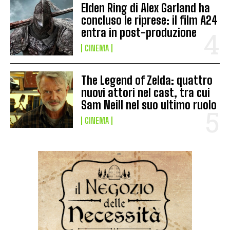
Elden Ring di Alex Garland ha
concluso le riprese: il film A24
entra in post-produzione
CINEMA
The Legend of Zelda: quattro
nuovi attori nel cast, tra cui
Sam Neill nel suo ultimo ruolo
CINEMA