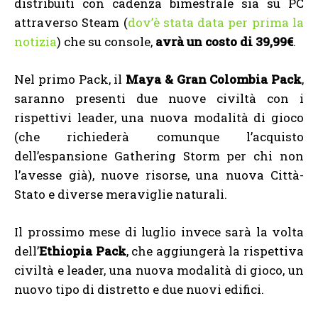
distribuiti con cadenza bimestrale sia su PC
attraverso Steam (
dov’è stata data per prima la
notizia
) che su console,
avrà un costo di 39,99€
.
Nel primo Pack, il
Maya & Gran Colombia Pack
,
saranno presenti due nuove civiltà con i
rispettivi leader, una nuova modalità di gioco
(che richiederà comunque l’acquisto
dell’espansione Gathering Storm per chi non
l’avesse già), nuove risorse, una nuova Città-
Stato e diverse meraviglie naturali.
Il prossimo mese di luglio invece sarà la volta
dell’
Ethiopia Pack
, che aggiungerà la rispettiva
civiltà e leader, una nuova modalità di gioco, un
nuovo tipo di distretto e due nuovi edifici.