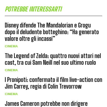
POTREBBE INTERESSARTI
Disney difende The Mandalorian e Grogu
dopo il deludente botteghino: “Ha generato
valore oltre gli incassi”
CINEMA
The Legend of Zelda: quattro nuovi attori nel
cast, tra cui Sam Neill nel suo ultimo ruolo
CINEMA
I Pronipoti: confermato il film live-action con
Jim Carrey, regia di Colin Trevorrow
CINEMA
James Cameron potrebbe non dirigere