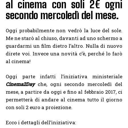
al cinema con soli 2€ ogni
secondo mercoledì del mese.
Oggi probabilmente non vedrò la luce del sole.
Me ne starò al chiuso, davanti ad uno schermo a
guardarmi un film dietro l’altro. Nulla di nuovo
direte voi. Invece una novità c’è, perché lo farò
al cinema!
Oggi parte infatti l’iniziativa ministeriale
Cinema2Day
che, ogni secondo mercoledì del
mese, a partire da oggi e fino al febbraio 2017, ci
permetterà di andare al cinema tutto il giorno
con soli 2 euro a proiezione.
Ecco i dettagli dell’iniziativa: