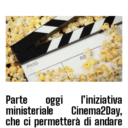
Parte oggi l’iniziativa
ministeriale Cinema2Day,
che ci permetterà di andare