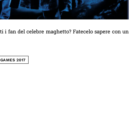
tti i fan del celebre maghetto? Fatecelo sapere con un
GAMES 2017