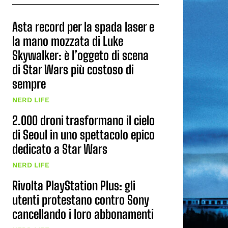
Asta record per la spada laser e
la mano mozzata di Luke
Skywalker: è l’oggeto di scena
di Star Wars più costoso di
sempre
NERD LIFE
2.000 droni trasformano il cielo
di Seoul in uno spettacolo epico
dedicato a Star Wars
NERD LIFE
Rivolta PlayStation Plus: gli
utenti protestano contro Sony
cancellando i loro abbonamenti