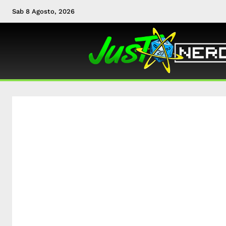
Sab 8 Agosto, 2026