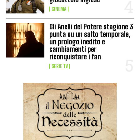
CINEMA
Gli Anelli del Potere stagione 3
punta su un salto temporale,
un prologo inedito e
cambiamenti per
riconquistare i fan
SERIE TV