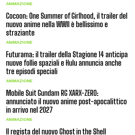
ANIMAZIONE
Cocoon: One Summer of Girlhood, il trailer del
nuovo anime nella WWII è bellissimo e
straziante
ANIMAZIONE
Futurama: il trailer della Stagione 14 anticipa
nuove follie spaziali e Hulu annuncia anche
tre episodi speciali
ANIMAZIONE
Mobile Suit Gundam RG XARX-ZERO:
annunciato il nuovo anime post-apocalittico
in arrivo nel 2027
ANIMAZIONE
Il regista del nuovo Ghost in the Shell