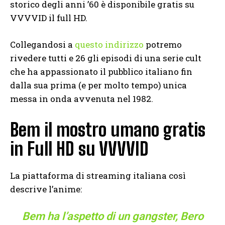
storico degli anni ’60 è disponibile gratis su
VVVVID il full HD.
Collegandosi a
questo indirizzo
potremo
rivedere tutti e 26 gli episodi di una serie cult
che ha appassionato il pubblico italiano fin
dalla sua prima (e per molto tempo) unica
messa in onda avvenuta nel 1982.
Bem il mostro umano gratis
in Full HD su VVVVID
La piattaforma di streaming italiana così
descrive l’anime:
Bem ha l’aspetto di un gangster, Bero