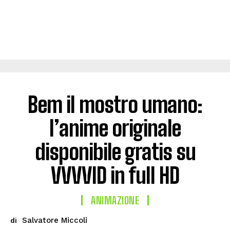
Bem il mostro umano:
l’anime originale
disponibile gratis su
VVVVID in full HD
ANIMAZIONE
Salvatore Miccoli
di