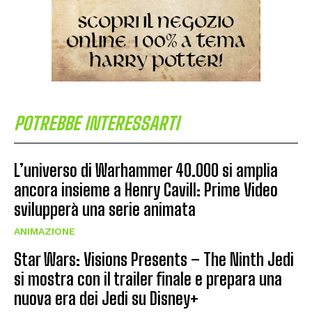
POTREBBE INTERESSARTI
L’universo di Warhammer 40.000 si amplia
ancora insieme a Henry Cavill: Prime Video
svilupperà una serie animata
ANIMAZIONE
Star Wars: Visions Presents – The Ninth Jedi
si mostra con il trailer finale e prepara una
nuova era dei Jedi su Disney+