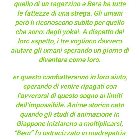
quello di un ragazzino e Bera ha tutte
le fattezze di una strega. Gli umani
però li riconoscono subito per quello
che sono: degli yokai. A dispetto del
loro aspetto, i tre vogliono davvero
aiutare gli umani sperando un giorno di
diventare come loro.
er questo combatteranno in loro aiuto,
sperando di venire ripagati con
l’avverarsi di questo sogno ai limiti
dell’impossibile. Anime storico nato
quando gli studi di animazione in
Giappone iniziarono a moltiplicarsi,
“Bem” fu ostracizzato in madrepatria