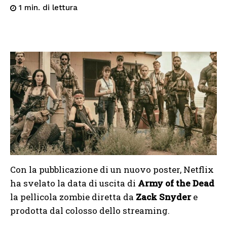
di lettura
1
min.
Con la pubblicazione di un nuovo poster, Netflix
ha svelato la data di uscita di
Army of the Dead
la pellicola zombie diretta da
Zack Snyder
e
prodotta dal colosso dello streaming.