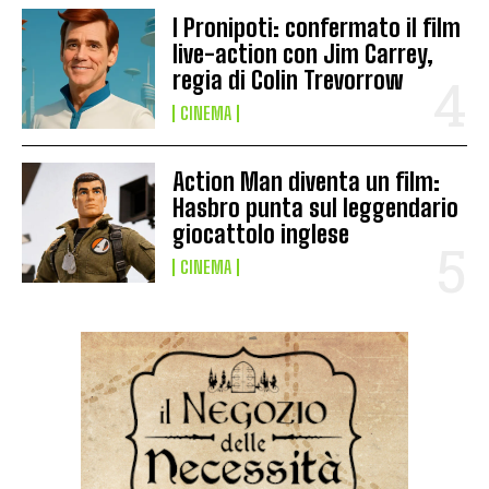
I Pronipoti: confermato il film
live-action con Jim Carrey,
regia di Colin Trevorrow
CINEMA
Action Man diventa un film:
Hasbro punta sul leggendario
giocattolo inglese
CINEMA