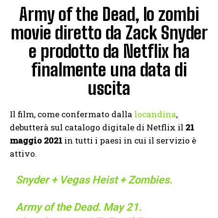
Army of the Dead, lo zombi
movie diretto da Zack Snyder
e prodotto da Netflix ha
finalmente una data di
uscita
Il film, come confermato dalla
locandina
,
debutterà sul catalogo digitale di Netflix il
21
maggio 2021
in tutti i paesi in cui il servizio è
attivo.
Snyder + Vegas Heist + Zombies.
Army of the Dead. May 21.