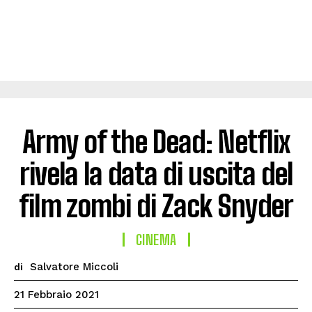
Army of the Dead: Netflix
rivela la data di uscita del
film zombi di Zack Snyder
CINEMA
Salvatore Miccoli
di
21 Febbraio 2021