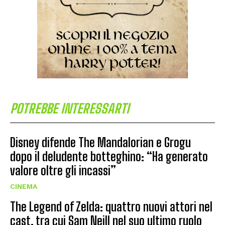
POTREBBE INTERESSARTI
Disney difende The Mandalorian e Grogu
dopo il deludente botteghino: “Ha generato
valore oltre gli incassi”
CINEMA
The Legend of Zelda: quattro nuovi attori nel
cast, tra cui Sam Neill nel suo ultimo ruolo