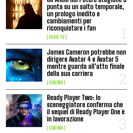
punta su un salto temporale,
un prologo inedito e
cambiamenti per
riconquistare i fan
SERIE TV
James Cameron potrebbe non
dirigere Avatar 4 e Avatar 5
mentre guarda all’atto finale
della sua carriera
CINEMA
Ready Player Two: lo
sceneggiatore conferma che
il sequel di Ready Player One è
in lavorazione
CINEMA