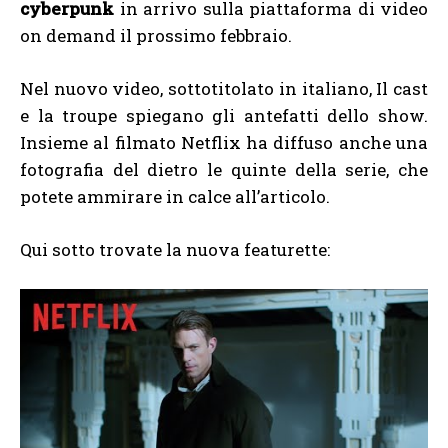
cyberpunk
in arrivo sulla piattaforma di video
on demand il prossimo febbraio.
Nel nuovo video, sottotitolato in italiano, Il cast
e la troupe spiegano gli antefatti dello show.
Insieme al filmato Netflix ha diffuso anche una
fotografia del dietro le quinte della serie, che
potete ammirare in calce all’articolo.
Qui sotto trovate la nuova featurette: