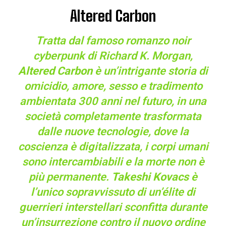
Altered Carbon
Tratta dal famoso romanzo noir
cyberpunk di Richard K. Morgan,
Altered Carbon
è un’intrigante storia di
omicidio, amore, sesso e tradimento
ambientata 300 anni nel futuro, in una
società completamente trasformata
dalle nuove tecnologie, dove la
coscienza è digitalizzata, i corpi umani
sono intercambiabili e la morte non è
più permanente.
Takeshi Kovacs
è
l’unico sopravvissuto di un’élite di
guerrieri interstellari sconfitta durante
un’insurrezione contro il nuovo ordine