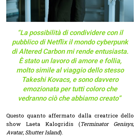
“La possibilità di condividere con il
pubblico di Netflix il mondo cyberpunk
di Altered Carbon mi rende entusiasta.
È stato un lavoro di amore e follia,
molto simile al viaggio dello stesso
Takeshi Kovacs, e sono davvero
emozionata per tutti coloro che
vedranno ciò che abbiamo creato”
Questo quanto affermato dalla creatrice dello
show Laeta Kalogridis (
Terminator Genisys
,
Avatar
,
Shutter Island
).