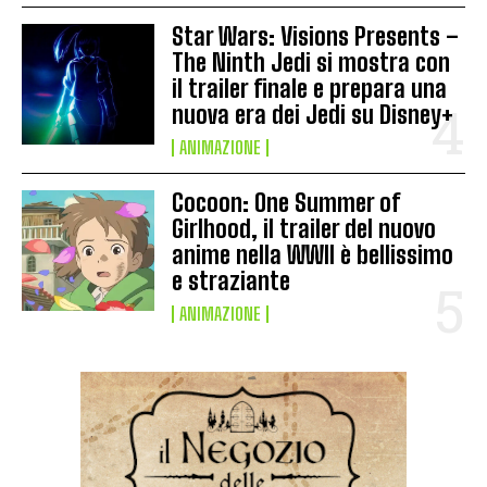
Star Wars: Visions Presents –
The Ninth Jedi si mostra con
il trailer finale e prepara una
nuova era dei Jedi su Disney+
ANIMAZIONE
Cocoon: One Summer of
Girlhood, il trailer del nuovo
anime nella WWII è bellissimo
e straziante
ANIMAZIONE