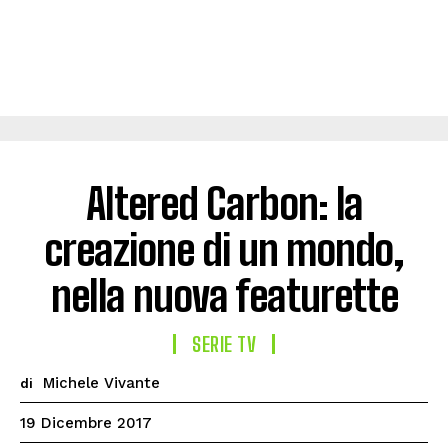
Altered Carbon: la
creazione di un mondo,
nella nuova featurette
SERIE TV
Michele Vivante
di
19 Dicembre 2017