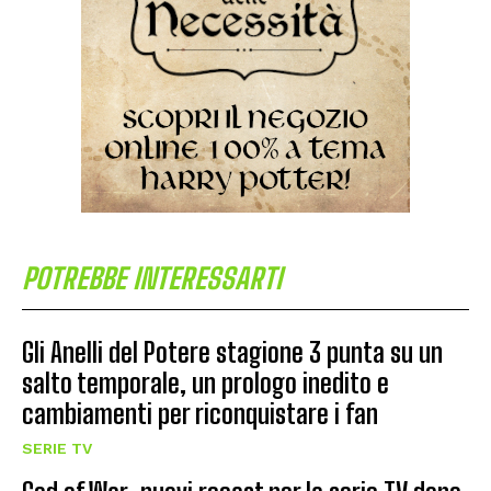
POTREBBE INTERESSARTI
Gli Anelli del Potere stagione 3 punta su un
salto temporale, un prologo inedito e
cambiamenti per riconquistare i fan
SERIE TV