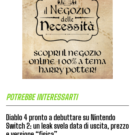
POTREBBE INTERESSARTI
Diablo 4 pronto a debuttare su Nintendo
Switch 2: un leak svela data di uscita, prezzo
e versione “fisica”