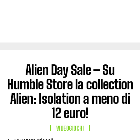
Alien Day Sale – Su
Humble Store la collection
Alien: Isolation a meno di
12 euro!
VIDEOGIOCHI