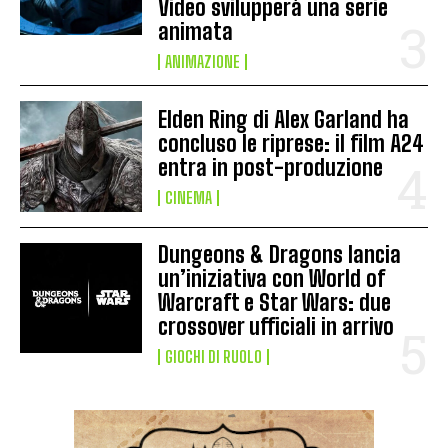
Video svilupperà una serie
animata
ANIMAZIONE
Elden Ring di Alex Garland ha
concluso le riprese: il film A24
entra in post-produzione
CINEMA
Dungeons & Dragons lancia
un’iniziativa con World of
Warcraft e Star Wars: due
crossover ufficiali in arrivo
GIOCHI DI RUOLO