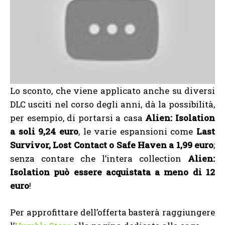
Lo sconto, che viene applicato anche su diversi
DLC usciti nel corso degli anni, dà la possibilità,
per esempio, di portarsi a casa
Alien: Isolation
a soli 9,24 euro
, le varie espansioni come
Last
Survivor, Lost Contact o Safe Haven a 1,99 euro
;
senza contare che l’intera collection
Alien:
Isolation può essere acquistata a meno di 12
euro
!
Per approfittare dell’offerta basterà raggiungere