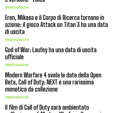
VIDEOGIOCHI
Eren, Mikasa e il Corpo di Ricerca tornano in
azione: il gioco Attack on Titan 3 ha una data
di uscita
VIDEOGIOCHI
God of War: Laufey ha una data di uscita
ufficiale
VIDEOGIOCHI
Modern Warfare 4 svela le date della Open
Beta, Call of Duty: NEXT e una rarissima
mimetica da collezione
VIDEOGIOCHI
Il film di Call of Duty sarà ambientato